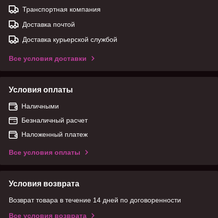
Транспортная компания
Доставка почтой
Доставка курьерской службой
Все условия доставки
Условия оплаты
Наличными
Безналичный расчет
Наложенный платеж
Все условия оплаты
Условия возврата
Возврат товара в течение 14 дней по договоренности
Все условия возврата