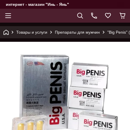
интернет - магазин "Инь - Янь"
Товары и услуги
Препараты для мужчин
"Big Penis"