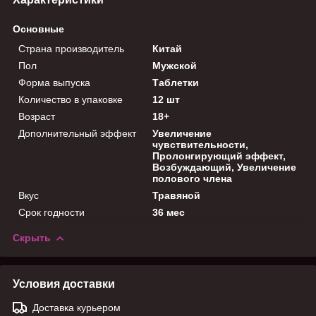
Основные
Страна производитель
Китай
Пол
Мужской
Форма выпуска
Таблетки
Количество в упаковке
12 шт
Возраст
18+
Дополнительный эффект
Увеличение
чувствительности,
Пролонгирующий эффект,
Возбуждающий, Увеличение
полового члена
Вкус
Травяной
Срок годности
36 мес
Скрыть
Условия доставки
Доставка курьером