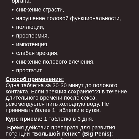
органа,
снижение страсти,
нарушение половой функциональности,
поллюции,
проспермия,
импотенция,
слабая эрекция,
снижение полового влечения,
простатит.
Способ применения:
Одна таблетка за 20-30 минут до полового
контакта. Если эрекция сохраняется в течение
длительного времени после секса,
рекомендуется пить холодную воду. Не
принимать более 1 таблетки в сутки.
Курс приема:
1 таблетка в 3 дня.
Время действия препарата для развития
потенции
"Большой пенис" (Big Penis)
: