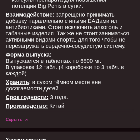
потенции Big Penis в сутки.
Взаимодействие:
запрещено принимать
добавку параллельно с иными БАДами ил
антибиотиками. Стоит исключить алкоголь и
табачные изделия. Так же не стоит заниматься
активными видами спорта, для того чтобы не
перезагружать сердечно-сосудистую систему.
Форма выпуска:
Выпускается в таблетках по 6800 мг.
В упаковке 12 табл. (4 коробочки по 3 табл. в
каждой)
Хранить
: в сухом тёмном месте вне
досягаемости детей.
Срок годности:
3 года.
Производство:
Китай
Скрыть
Характеристики