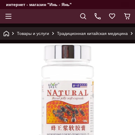
интернет - магазин "Инь - Янь"
Товары и услуги
Традиционная китайская медицина