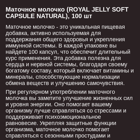
Маточное молочко (ROYAL JELLY SOFT
CAPSULE NATURAL), 100 шт
Маточное молочко - это уникальная пищевая
добавка, активно используемая для
поддержания общего здоровья и укрепления
иммунной системы. В каждой упаковке вы
найдете 100 капсул, что обеспечит длительный
курс применения. Эта добавка полезна для
сердца и нервной системы, благодаря своему
богатому составу, который включает витамины и
минералы, способствующие нормализации
обмена веществ и улучшению самочувствия.
При регулярном употреблении маточного
молочка вы заметите улучшение жизненных сил
и уровня энергии. Оно помогает вашему
организму лучше справляться со стрессами и
поддерживает психоэмоциональное
равновесие. Укрепляя защитные функции
организма, маточное молочко помогает
справляться с сезонными простудами и