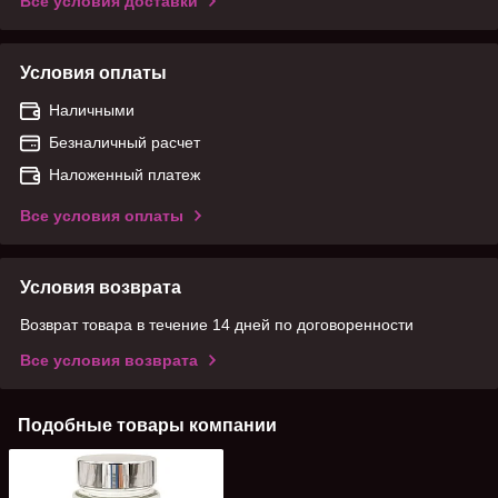
Все условия доставки
Условия оплаты
Наличными
Безналичный расчет
Наложенный платеж
Все условия оплаты
Условия возврата
Возврат товара в течение 14 дней по договоренности
Все условия возврата
Подобные товары компании