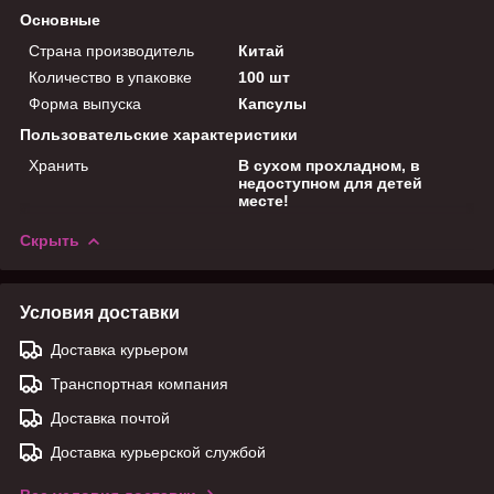
Основные
Страна производитель
Китай
Количество в упаковке
100 шт
Форма выпуска
Капсулы
Пользовательские характеристики
Хранить
В сухом прохладном, в
недоступном для детей
месте!
Скрыть
Условия доставки
Доставка курьером
Транспортная компания
Доставка почтой
Доставка курьерской службой