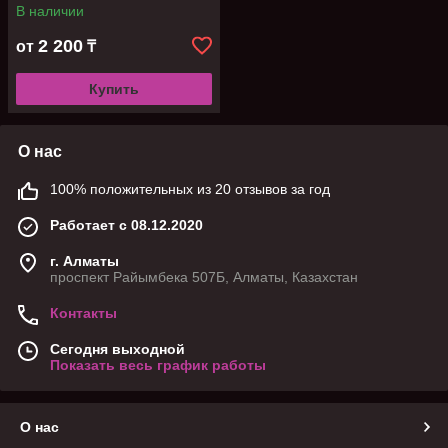
В наличии
2 200
от
₸
Купить
О нас
100% положительных из 20 отзывов за год
Работает с 08.12.2020
г. Алматы
проспект Райымбека 507Б, Алматы, Казахстан
Контакты
Сегодня выходной
Показать весь график работы
О нас