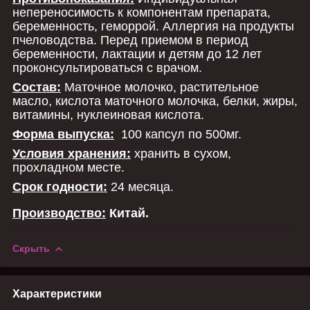
непереносимость к компонентам препарата,
беременность, геморрой. Аллергия на продукты
пчеловодства. Перед приемом в период
беременности, лактации и детям до 12 лет
проконсультироваться с врачом.
Состав:
Маточное молочко, растительное
масло, кислота маточного молочка, белки, жиры,
витамины, нуклеиновая кислота.
Форма выпуска:
100 капсул по 500мг.
Условия хранения:
хранить в сухом,
прохладном месте.
Срок годности:
24 месяца.
Производство:
Китай.
Скрыть
Характеристики