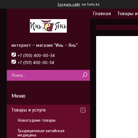
Создать сайт
на Satu.kz
Главная
Товары и
интернет - магазин "Инь - Янь"
+7 (700) 400-00-34
+7 (707) 400-00-34
Товары и услуги
Новогодние товары
Традиционная китайская
медицина