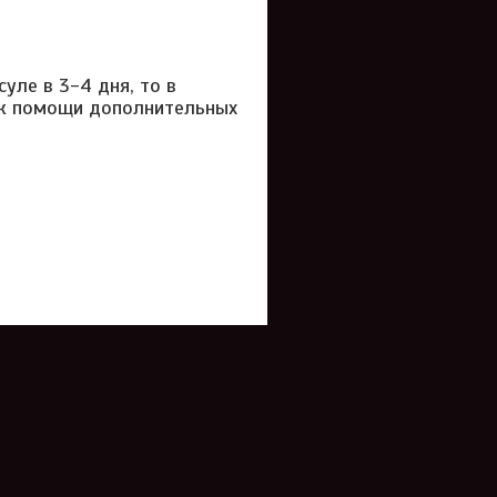
уле в 3-4 дня, то в
 к помощи дополнительных