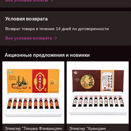
Все условия оплаты
Условия возврата
Возврат товара в течение 14 дней по договоренности
Все условия возврата
Акционные предложения и новинки
Эликсир "Тяньма Фэнванцзян
Эликсир "Хуанцзин