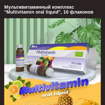
Мультивитаминный комплекс
"Multivitamin oral liquid", 10 флаконов