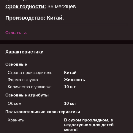
Срок годности:
36 месяцев.
Производство:
Китай.
Скрыть
Характеристики
Основные
Страна производитель
Китай
Форма выпуска
Жидкость
Количество в упаковке
10 шт
Основные атрибуты
Объем
10 мл
Пользовательские характеристики
Хранить
В сухом прохладном, в
недоступном для детей
месте!