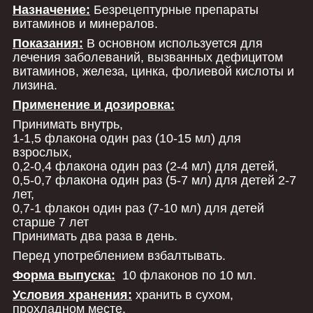
Назначение:
Безрецептурные препараты
витаминов и минералов.
Показания:
В основном используется для
лечения заболеваний, вызванных дефицитом
витаминов, железа, цинка, фолиевой кислоты и
лизина.
Применение и дозировка:
Принимать внутрь,
1-1,5 флакона один раз (10-15 мл) для
взрослых,
0,2-0,4 флакона один раз (2-4 мл) для детей,
0,5-0,7 флакона один раз (5-7 мл) для детей 2-7
лет,
0,7-1 флакон один раз (7-10 мл) для детей
старше 7 лет
Принимать два раза в день.
Перед употреблением взбалтывать.
Форма выпуска:
10 флаконов по 10 мл.
Условия хранения:
хранить в сухом,
прохладном месте.