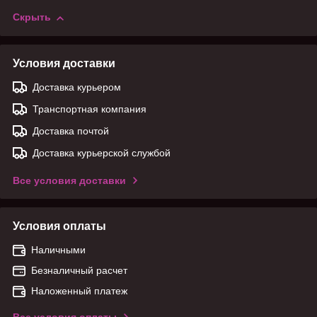
Скрыть
Условия доставки
Доставка курьером
Транспортная компания
Доставка почтой
Доставка курьерской службой
Все условия доставки
Условия оплаты
Наличными
Безналичный расчет
Наложенный платеж