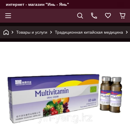
интернет - магазин "Инь - Янь"
Товары и услуги
Традиционная китайская медицина