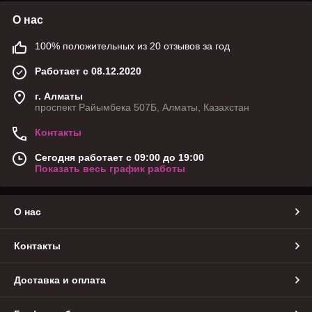
О нас
100% положительных из 20 отзывов за год
Работает с 08.12.2020
г. Алматы
проспект Райымбека 507Б, Алматы, Казахстан
Контакты
Сегодня работает с 09:00 до 19:00
Показать весь график работы
О нас
Контакты
Доставка и оплата