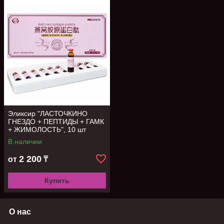
Эликсир "ЛАСТОЧКИНО
ГНЕЗДО + ПЕПТИДЫ + ГАМК
+ ЖИМОЛОСТЬ", 10 шт
В наличии
2 200
от
₸
Купить
О нас