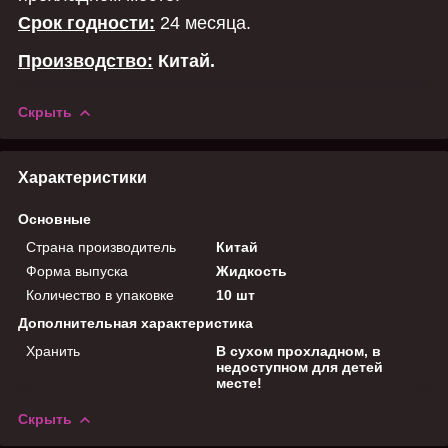
Срок годности:
24 месяца.
Производство:
Китай.
Скрыть
Характеристики
Основные
Страна производитель
Китай
Форма выпуска
Жидкость
Количество в упаковке
10 шт
Дополнительная характеристика
Хранить
В сухом прохладном, в
недоступном для детей
месте!
Скрыть