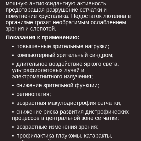
мощную антиоксидантную активность,
предотвращая разрушение сетчатки и
помутнение хрусталика. Недостаток лютеина в
организме грозит необратимым ослаблением
зрения и слепотой.
Показания к применению:
повышенные зрительные нагрузки;
компьютерный зрительный синдром;
длительное воздействие яркого света,
ультрафиолетовых лучей и
электромагнитного излучения;
снижение зрительной функции;
ретинопатия;
возрастная макулодистрофия сетчатки;
снижение риска развития дистрофических
процессов в центральной зоне сетчатки;
возрастные изменения зрения;
профилактика глаукомы, катаракты,