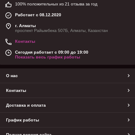
100% положительных из 21 отзыва за год
Работает с 08.12.2020
г. Алматы
проспект Райымбека 507Б, Алматы, Казахстан
Контакты
Сегодня работает с 09:00 до 19:00
Показать весь график работы
О нас
Контакты
Доставка и оплата
График работы
Полная версия сайта