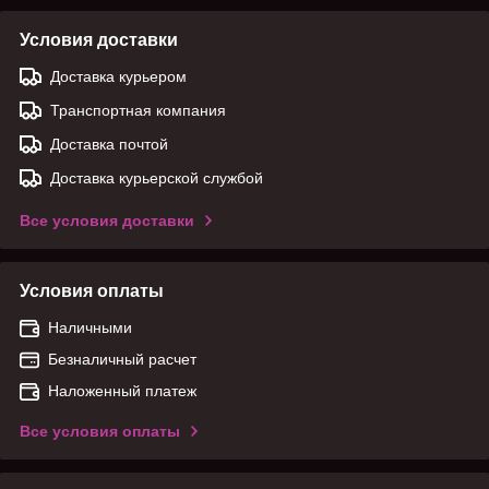
Условия доставки
Доставка курьером
Транспортная компания
Доставка почтой
Доставка курьерской службой
Все условия доставки
Условия оплаты
Наличными
Безналичный расчет
Наложенный платеж
Все условия оплаты