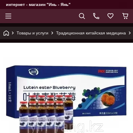
интернет - магазин "Инь - Янь"
Товары и услуги
Традиционная китайская медицина