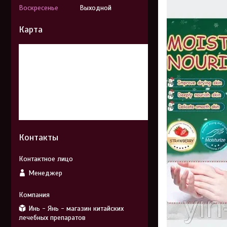
Воскресенье
Выходной
Карта
Контакты
Менеджер
Инь - Янь - магазин китайских
лечебных препаратов