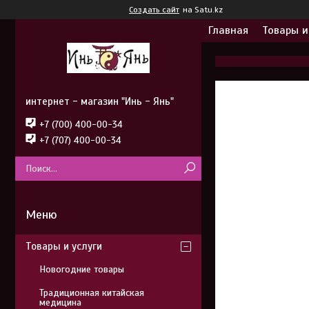
Создать сайт
на Satu.kz
Главная
Товары и
интернет - магазин "Инь - Янь"
+7 (700) 400-00-34
+7 (707) 400-00-34
Товары и услуги
Новогодние товары
Традиционная китайская
медицина