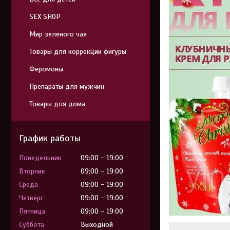
SEX SHOP
Мир зеленого чая
Товары для коррекции фигуры
Феромоны
Препараты для мужчин
Товары для дома
График работы
Понедельник
09:00
19:00
Вторник
09:00
19:00
Среда
09:00
19:00
Четверг
09:00
19:00
Пятница
09:00
19:00
Суббота
Выходной