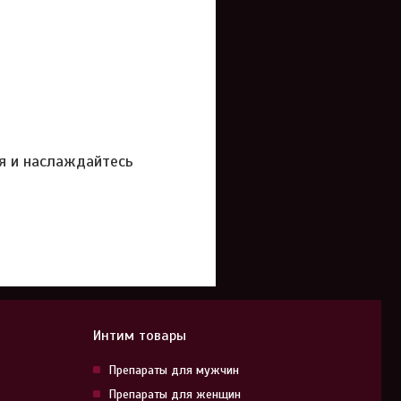
я и наслаждайтесь
Интим товары
Препараты для мужчин
Препараты для женщин