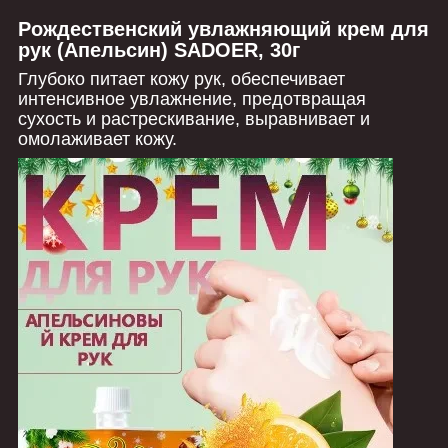
Рождественский увлажняющий крем для
рук (Апельсин) SADOER, 30г
Глубоко питает кожу рук, обеспечивает
интенсивное увлажнение, предотвращая
сухость и растрескивание, выравнивает и
омолаживает кожу.