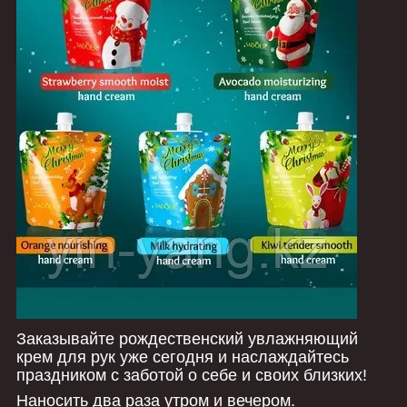
Заказывайте рождественский увлажняющий
крем для рук уже сегодня и наслаждайтесь
праздником с заботой о себе и своих близких!
Наносить два раза утром и вечером.