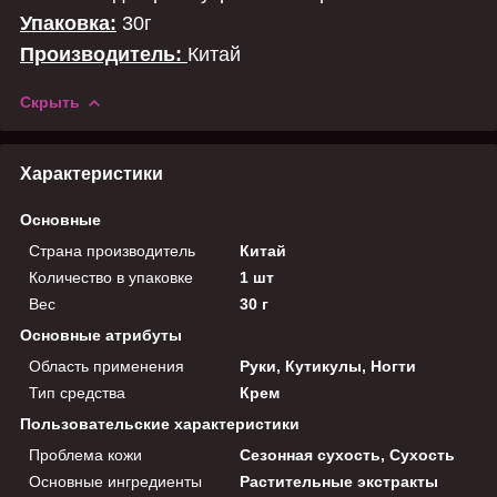
Упаковка:
30г
Производитель:
Китай
Скрыть
Характеристики
Основные
Страна производитель
Китай
Количество в упаковке
1 шт
Вес
30 г
Основные атрибуты
Область применения
Руки, Кутикулы, Ногти
Тип средства
Крем
Пользовательские характеристики
Проблема кожи
Сезонная сухость, Сухость
Основные ингредиенты
Растительные экстракты