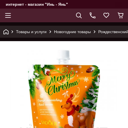
интернет - магазин "Инь - Янь"
Товары и услуги
Новогодние товары
Рождественски