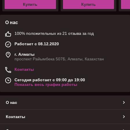
Купить
Купить
О нас
100% положительных из 21 отзыва за год
Работает с 08.12.2020
г. Алматы
проспект Райымбека 507Б, Алматы, Казахстан
Контакты
Сегодня работает с 09:00 до 19:00
Показать весь график работы
О нас
Контакты