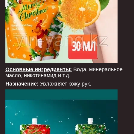
Основные ингредиенты:
Вода, минеральное
масло, никотинамид и т.д.
Назначение:
Увлажняет кожу рук.