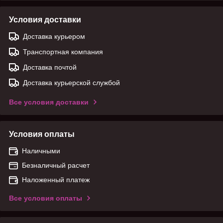
Условия доставки
Доставка курьером
Транспортная компания
Доставка почтой
Доставка курьерской службой
Все условия доставки
Условия оплаты
Наличными
Безналичный расчет
Наложенный платеж
Все условия оплаты