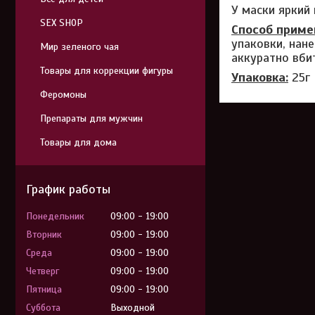
У маски яркий
SEX SHOP
Способ приме
упаковки, нан
Мир зеленого чая
аккуратно вби
Товары для коррекции фигуры
Упаковка:
25г
Феромоны
Препараты для мужчин
Товары для дома
График работы
Понедельник
09:00
19:00
Вторник
09:00
19:00
Среда
09:00
19:00
Четверг
09:00
19:00
Пятница
09:00
19:00
Суббота
Выходной