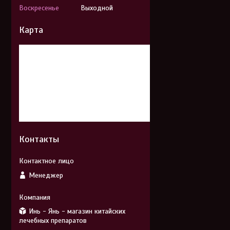
Воскресенье
Выходной
Карта
Контакты
Менеджер
Инь - Янь - магазин китайских
лечебных препаратов