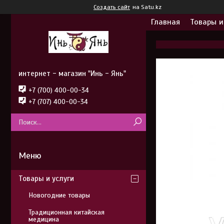
Создать сайт
на Satu.kz
Главная
Товары и
интернет - магазин "Инь - Янь"
+7 (700) 400-00-34
+7 (707) 400-00-34
Товары и услуги
Новогодние товары
Традиционная китайская
медицина