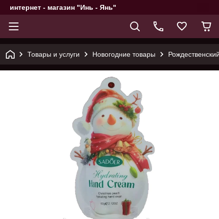
интернет - магазин "Инь - Янь"
Товары и услуги
Новогодние товары
Рождественский