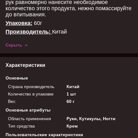
рук равномерно нанесите необходимое
количество этого продукта, нежно помассируйте
до впитывания.
Упаковка:
60г
Производитель:
Китай
Скрыть
Характеристики
Основные
Страна производитель
Китай
Количество в упаковке
1 шт
Вес
60 г
Основные атрибуты
Область применения
Руки, Кутикулы, Ногти
Тип средства
Крем
Пользовательские характеристики