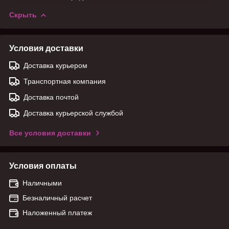
Скрыть
Условия доставки
Доставка курьером
Транспортная компания
Доставка почтой
Доставка курьерской службой
Все условия доставки
Условия оплаты
Наличными
Безналичный расчет
Наложенный платеж