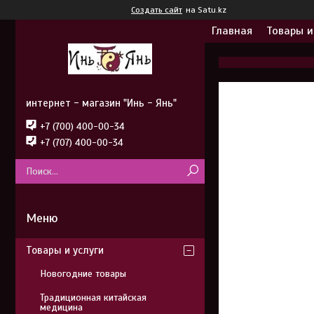
Создать сайт
на Satu.kz
Главная
Товары и
интернет - магазин "Инь - Янь"
+7 (700) 400-00-34
+7 (707) 400-00-34
Товары и услуги
Новогодние товары
Традиционная китайская
медицина