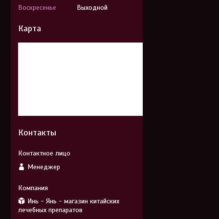
Воскресенье
Выходной
Карта
Контакты
Менеджер
Инь - Янь - магазин китайских
лечебных препаратов