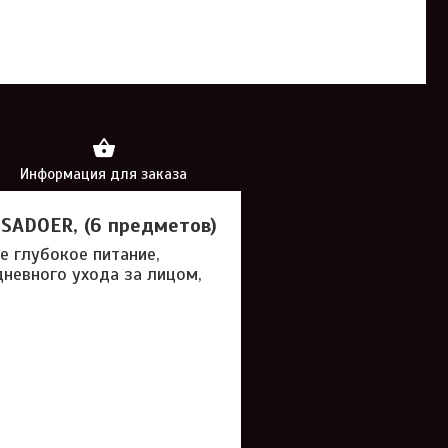
Информация для заказа
SADOER, (6 предметов)
е глубокое питание,
невного ухода за лицом,