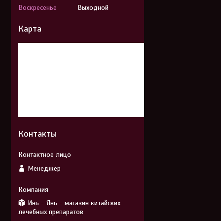
Воскресенье
Выходной
Карта
Контакты
Менеджер
Инь - Янь - магазин китайских
лечебных препаратов