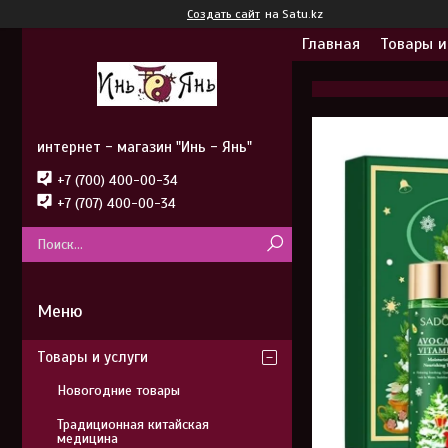
Создать сайт
на Satu.kz
Главная
Товары и
интернет - магазин "Инь - Янь"
+7 (700) 400-00-34
+7 (707) 400-00-34
Товары и услуги
Новогодние товары
Традиционная китайская
медицина