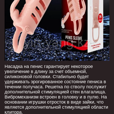
Насадка на пенис гарантирует некоторое
увеличение в длину за счет объемной,
силиконовой головки. Стабильно будет
удерживать эрогированное состояние пениса в
течении получаса. Решетка по стволу послужит
дополнительной стимуляцией стен влагалища.
Вибромеханизм встроен в головку и в пулю. На
основании игрушки отросток в виде зайки, что
является дополнительной стимуляцией области
клитора.