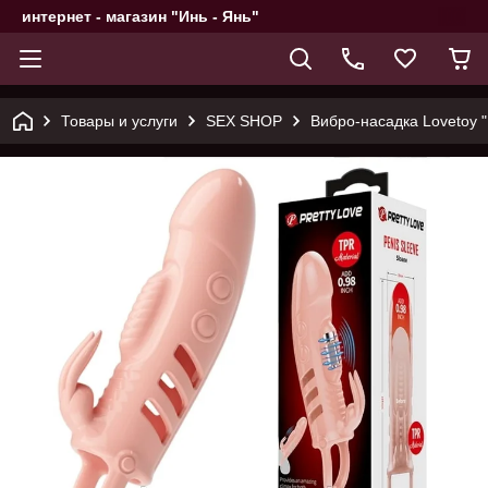
интернет - магазин "Инь - Янь"
Товары и услуги
SEX SHOP
Вибро-насадка Lovetoy 