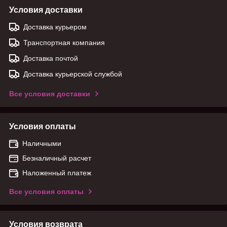
Условия доставки
Доставка курьером
Транспортная компания
Доставка почтой
Доставка курьерской службой
Все условия доставки
Условия оплаты
Наличными
Безналичный расчет
Наложенный платеж
Все условия оплаты
Условия возврата