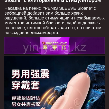
Sloane" с клиторальным стимулятором
Насадка на пенис "PENIS SLEEVE Sloane" с
вибрацией добавит вам больше ярких
ощущений, больше стимуляции и незабываемых
моментов интимной близости, удобно держась
на пенисе, плотно обхватывая его, но при этом
не создавая дискомфорта.