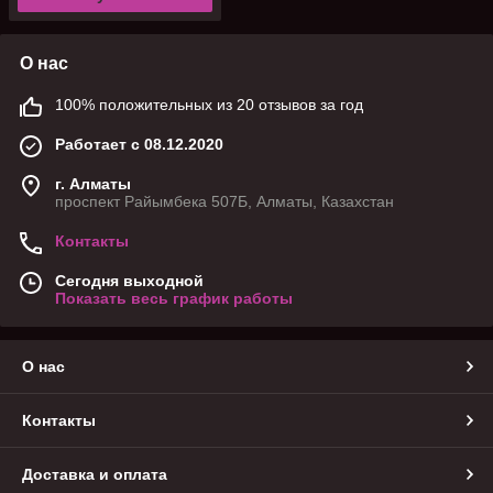
О нас
100% положительных из 20 отзывов за год
Работает с 08.12.2020
г. Алматы
проспект Райымбека 507Б, Алматы, Казахстан
Контакты
Сегодня выходной
Показать весь график работы
О нас
Контакты
Доставка и оплата