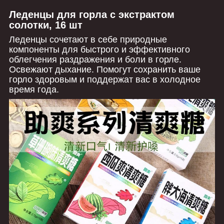
Леденцы для горла с экстрактом
солотки, 16 шт
Леденцы сочетают в себе природные
компоненты для быстрого и эффективного
облегчения раздражения и боли в горле.
Освежают дыхание. Помогут сохранить ваше
горло здоровым и поддержат вас в холодное
время года.