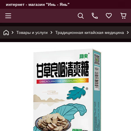
интернет - магазин "Инь - Янь"
Товары и услуги
Традиционная китайская медицина