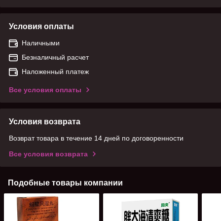
Условия оплаты
Наличными
Безналичный расчет
Наложенный платеж
Все условия оплаты
Условия возврата
Возврат товара в течение 14 дней по договоренности
Все условия возврата
Подобные товары компании