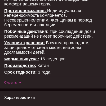
комфорт вашему горлу.
Противопоказания:
Индивидуальная
непереносимость компонентов.
Несовершеннолетним. Женщинам в период
беременности и лактации.
Побочные действия:
При соблюдении доз и
рекомендаций не имеет побочных действий.
Условия хранения:
В сухом, прохладном,
защищенном от света месте, вне зоны
досягаемости детей.
Форма выпуска:
16 леденцов
Производство:
Китай
Срок годности:
3 года.
Скрыть
Характеристики