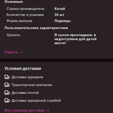
Основные
Страна производитель
Китай
Количество в упаковке
16 шт
Форма выпуска
Леденцы
Пользовательские характеристики
Хранить
В сухом прохладном, в
недоступном для детей
месте!
Скрыть
Условия доставки
Доставка курьером
Транспортная компания
Доставка почтой
Доставка курьерской службой
Все условия доставки