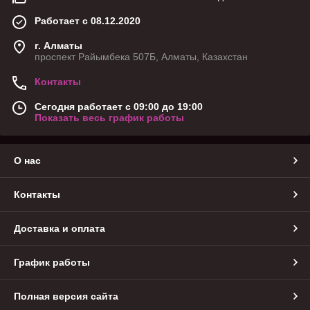
Работает с 08.12.2020
г. Алматы
проспект Райымбека 507Б, Алматы, Казахстан
Контакты
Сегодня работает с 09:00 до 19:00
Показать весь график работы
О нас
Контакты
Доставка и оплата
График работы
Полная версия сайта