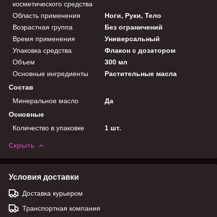
косметического средства
Область применения
Ноги, Руки, Тело
Возрастная группа
Без ограничений
Время применения
Универсальный
Упаковка средства
Флакон с дозатором
Объем
300 мл
Основные ингредиенты
Растительные масла
Состав
Минеральное масло
Да
Основные
Количество в упаковке
1 шт.
Скрыть
Условия доставки
Доставка курьером
Транспортная компания