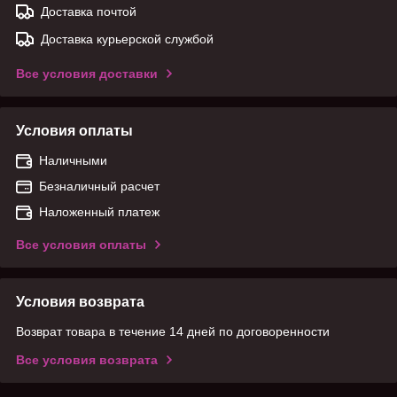
Доставка почтой
Доставка курьерской службой
Все условия доставки
Условия оплаты
Наличными
Безналичный расчет
Наложенный платеж
Все условия оплаты
Условия возврата
Возврат товара в течение 14 дней по договоренности
Все условия возврата