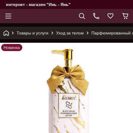
интернет - магазин "Инь - Янь"
Товары и услуги
Уход за телом
Парфюмированный ло
Новинка