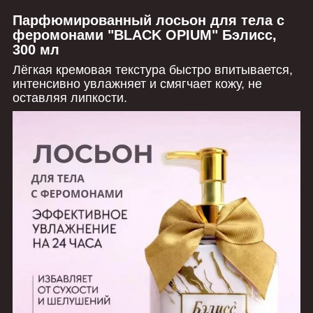
Парфюмированный лосьон для тела с
феромонами "BLACK OPIUM" Бэлисс,
300 мл
Лёгкая кремовая текстура быстро впитывается,
интенсивно увлажняет и смягчает кожу, не
оставляя липкости.