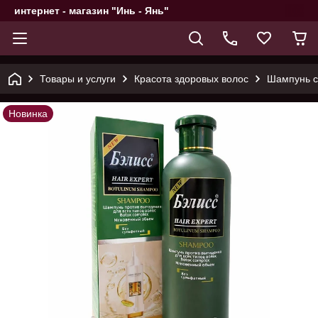
интернет - магазин "Инь - Янь"
Товары и услуги
Красота здоровых волос
Шампунь с 
Новинка