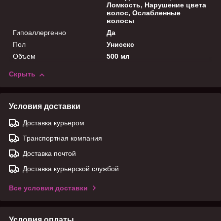
Ломкость, Нарушение цвета
волос, Ослабленные
волосы
Гипоаллергенно
Да
Пол
Унисекс
Объем
500 мл
Скрыть
Условия доставки
Доставка курьером
Транспортная компания
Доставка почтой
Доставка курьерской службой
Все условия доставки
Условия оплаты