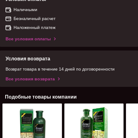
Наличными
Безналичный расчет
Наложенный платеж
Все условия оплаты
Условия возврата
Возврат товара в течение 14 дней по договоренности
Все условия возврата
Подобные товары компании