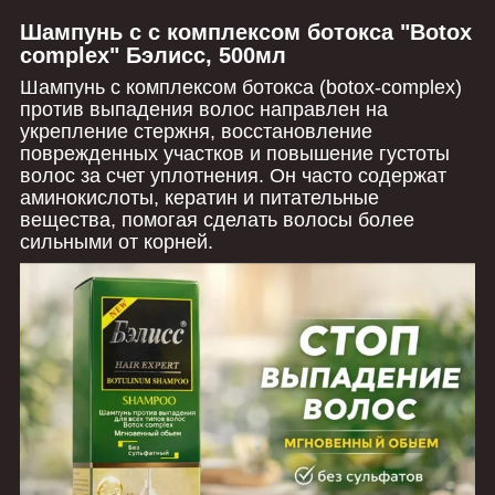
Шампунь с с комплексом ботокса "Botox
complex" Бэлисс, 500мл
Шампунь с комплексом ботокса (botox-complex)
против выпадения волос направлен на
укрепление стержня, восстановление
поврежденных участков и повышение густоты
волос за счет уплотнения. Он часто содержат
аминокислоты, кератин и питательные
вещества, помогая сделать волосы более
сильными от корней.