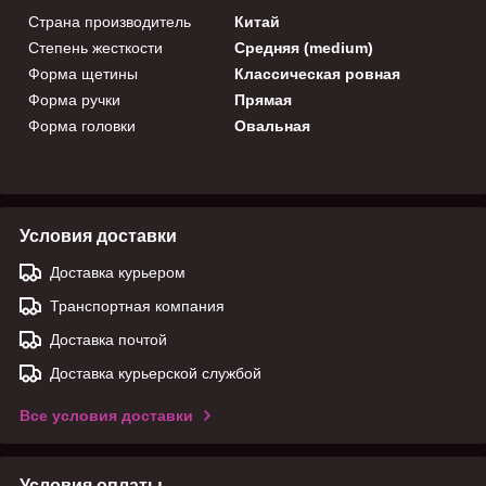
Страна производитель
Китай
Степень жесткости
Средняя (medium)
Форма щетины
Классическая ровная
Форма ручки
Прямая
Форма головки
Овальная
Условия доставки
Доставка курьером
Транспортная компания
Доставка почтой
Доставка курьерской службой
Все условия доставки
Условия оплаты