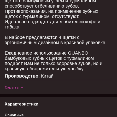
щеток с бамбуковым углем и турмалином
способствует отбеливанию зубов.
Противопоказания, на применение зубных
щеток с турмалином, отсутствуют.
Идеально подходят для любителей кофе и
табака.
В наборе предлагаются 4 щетки с
эргономичным дизайном в красивой упаковке.
Ежедневное использование GUANBO
бамбуковых зубных щеток с турмалином
подарят Вам не только здоровье зубов, но и
красивую обворожительную улыбку.
Производство
: Китай
Скрыть
Характеристики
Основные