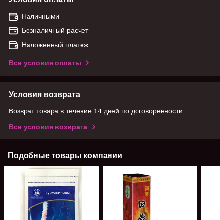
Наличными
Безналичный расчет
Наложенный платеж
Все условия оплаты
Условия возврата
Возврат товара в течение 14 дней по договоренности
Все условия возврата
Подобные товары компании