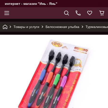
интернет - магазин "Инь - Янь"
Товары и услуги
Белоснежная улыбка
Турмалиновые