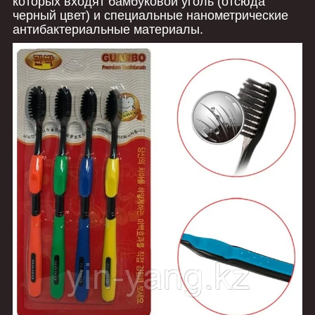
которых входят бамбуковой уголь (отсюда
черный цвет) и специальные нанометрические
антибактериальные материалы.