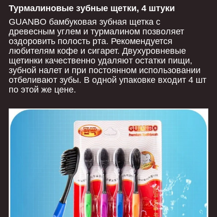
Турмалиновые зубные щетки, 4 штуки
GUANBO бамбуковая зубная щетка с
древесным углем и турмалином позволяет
оздоровить полость рта. Рекомендуется
любителям кофе и сигарет. Двухуровневые
щетинки качественно удаляют остатки пищи,
зубной налет и при постоянном использовании
отбеливают зубы. В одной упаковке входит 4 шт
по этой же цене.