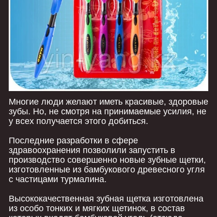
Многие люди желают иметь красивые, здоровые
зубы. Но, не смотря на принимаемые усилия, не
у всех получается этого добиться.
Последние разработки в сфере
здравоохранения позволили запустить в
производство совершенно новые зубные щетки,
изготовленные из бамбукового древесного угля
с частицами турмалина.
Высококачественная зубная щетка изготовлена
из особо тонких и мягких щетинок, в состав