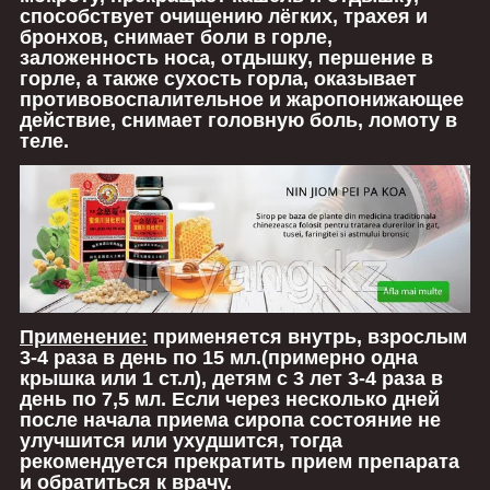
способствует очищению лёгких, трахея и
бронхов, снимает боли в горле,
заложенность носа, отдышку, першение в
горле, а также сухость горла, оказывает
противовоспалительное и жаропонижающее
действие, снимает головную боль, ломоту в
теле.
Применение:
применяется внутрь, взрослым
3-4 раза в день по 15 мл.(примерно одна
крышка или 1 ст.л), детям с 3 лет 3-4 раза в
день по 7,5 мл. Если через несколько дней
после начала приема сиропа состояние не
улучшится или ухудшится, тогда
рекомендуется прекратить прием препарата
и обратиться к врачу.