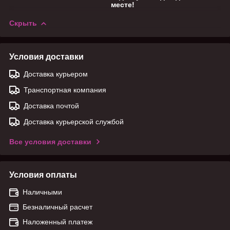
месте!
Скрыть
Условия доставки
Доставка курьером
Транспортная компания
Доставка почтой
Доставка курьерской службой
Все условия доставки
Условия оплаты
Наличными
Безналичный расчет
Наложенный платеж