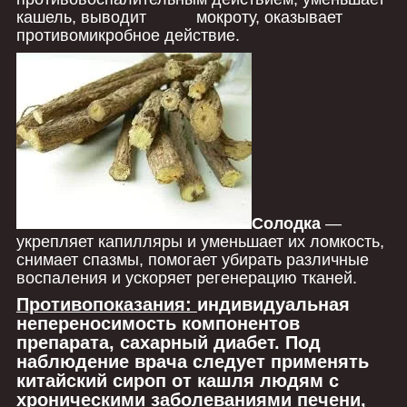
кашель, выводит мокроту, оказывает
противомикробное действие.
Солодка
―
укрепляет капилляры и уменьшает их ломкость,
снимает спазмы, помогает убирать различные
воспаления и ускоряет регенерацию тканей.
Противопоказания:
индивидуальная
непереносимость компонентов
препарата, сахарный диабет. Под
наблюдение врача следует применять
китайский сироп от кашля людям с
хроническими заболеваниями печени,