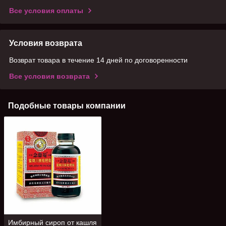
Все условия оплаты
Условия возврата
Возврат товара в течение 14 дней по договоренности
Все условия возврата
Подобные товары компании
Имбирный сироп от кашля