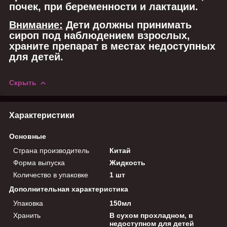
почек, при беременности и лактации.
Внимание:
Дети должны принимать
сироп под наблюдением взрослых,
храните препарат в местах недоступных
для детей.
Скрыть
Характеристики
Основные
Страна производитель
Китай
Форма выпуска
Жидкость
Количество в упаковке
1 шт
Дополнительная характеристика
Упаковка
150мл
Хранить
В сухом прохладном, в
недоступном для детей