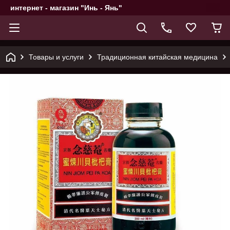
интернет - магазин "Инь - Янь"
Товары и услуги
Традиционная китайская медицина