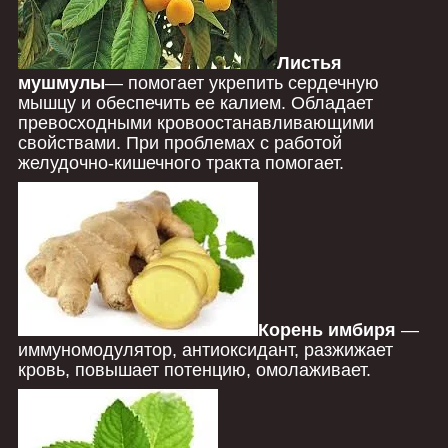
Листья
мушмулы
― помогает укрепить сердечную
мышцу и обеспечить ее калием. Обладает
превосходными кровоостанавливающими
свойствами. При проблемах с работой
желудочно-кишечного тракта помогает.
Корень имбиря
―
иммуномодулятор, антиоксидант, разжижает
кровь, повышает потенцию, омолаживает.