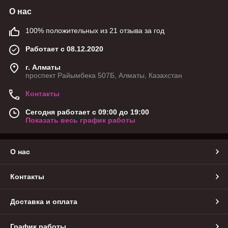
О нас
100% положительных из 21 отзыва за год
Работает с 08.12.2020
г. Алматы
проспект Райымбека 507Б, Алматы, Казахстан
Контакты
Сегодня работает с 09:00 до 19:00
Показать весь график работы
О нас
Контакты
Доставка и оплата
График работы