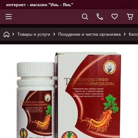
интернет - магазин "Инь - Янь"
Товары и услуги
Похудение и чистка организма
Капс