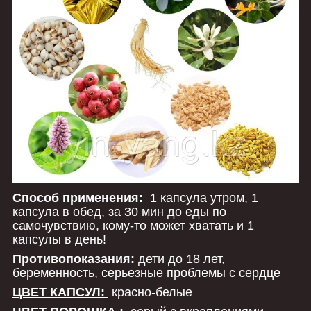
Способ применения:
1 капсула утром, 1
капсула в обед, за 30 мин до еды по
самочувствию, кому-то может хватать и 1
капсулы в день!
Противопоказания:
дети до 18 лет,
беременность, серьезные проблемы с сердце
ЦВЕТ КАПСУЛ:
красно-белые