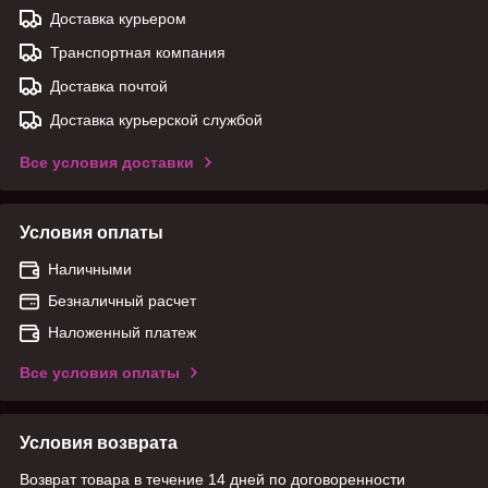
Доставка курьером
Транспортная компания
Доставка почтой
Доставка курьерской службой
Все условия доставки
Условия оплаты
Наличными
Безналичный расчет
Наложенный платеж
Все условия оплаты
Условия возврата
Возврат товара в течение 14 дней по договоренности