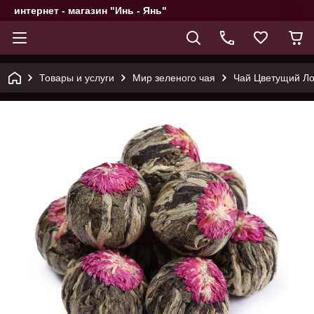
интернет - магазин "Инь - Янь"
Товары и услуги
Мир зеленого чая
Чай Цветущий Лот