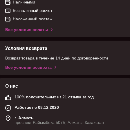
Наличными
Безналичный расчет
Наложенный платеж
Все условия оплаты
Условия возврата
Возврат товара в течение 14 дней по договоренности
Все условия возврата
О нас
100% положительных из 21 отзыва за год
Работает с 08.12.2020
г. Алматы
проспект Райымбека 507Б, Алматы, Казахстан