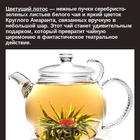
Цветущий лотос
— нежные пучки серебристо-
зеленых листьев белого чая и яркий цветок
Круглого Амаранта, связанных вручную в
небольшой шар. Этот чай станет удивительным
подарком, который превратит чайную
церемонию в фантастическое театральное
действие.