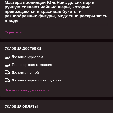
Мастера провинции ЮньНань до сих пор в
ручную создают чайные шары, которые
превращаются в красивые букеты и
разнообразные фигуры, медленно раскрываясь
в воде.
Скрыть
Условия доставки
Доставка курьером
Транспортная компания
Доставка почтой
Доставка курьерской службой
Все условия доставки
Условия оплаты