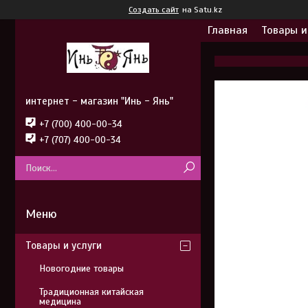
Создать сайт
на Satu.kz
Главная
Товары и
интернет - магазин "Инь - Янь"
+7 (700) 400-00-34
+7 (707) 400-00-34
Товары и услуги
Новогодние товары
Традиционная китайская
медицина