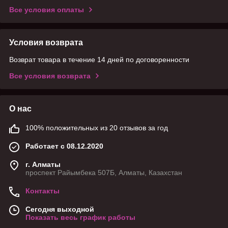
Все условия оплаты
Условия возврата
Возврат товара в течение 14 дней по договоренности
Все условия возврата
О нас
100% положительных из 20 отзывов за год
Работает с 08.12.2020
г. Алматы
проспект Райымбека 507Б, Алматы, Казахстан
Контакты
Сегодня выходной
Показать весь график работы