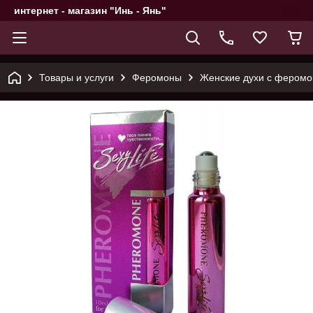
интернет - магазин "Инь - Янь"
Товары и услуги
Феромоны
Женские духи с феромо