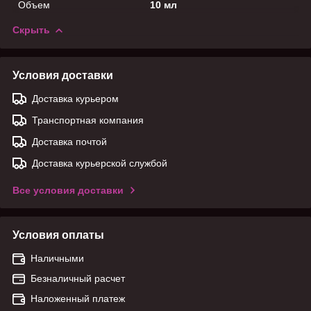
Объем
10 мл
Скрыть
Условия доставки
Доставка курьером
Транспортная компания
Доставка почтой
Доставка курьерской службой
Все условия доставки
Условия оплаты
Наличными
Безналичный расчет
Наложенный платеж