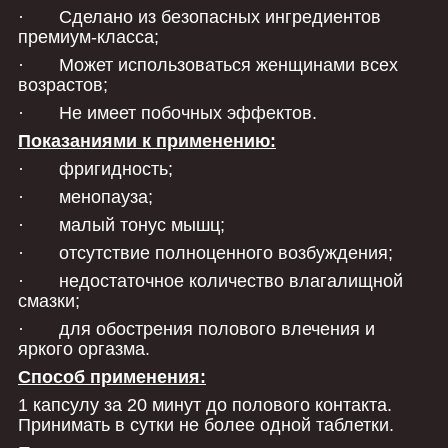
· Сделано из безопасных ингредиентов
премиум-класса;
· Может использоваться женщинами всех
возрастов;
· Не имеет побочных эффектов.
Показаниями к применению:
· фригидность;
· менопауза;
· малый тонус мышц;
· отсутствие полноценного возбуждения;
· недостаточное количество влагалищной
смазки;
· для обострения полового влечения и
яркого оргазма.
Способ применения:
1 капсулу за 20 минут до полового контакта.
Принимать в сутки не более одной таблетки.