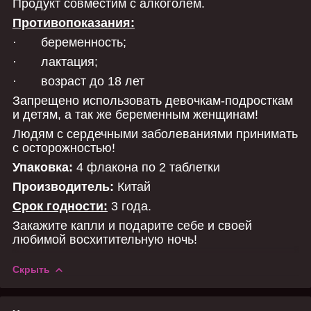
Продукт совместим с алкоголем.
Противопоказания:
· беременность;
· лактация;
· возраст до 18 лет
Запрещено использовать девочкам-подросткам
и детям, а так же беременным женщинам!
Людям с сердечными заболеваниями принимать
с осторожностью!
Упаковка:
4 флакона по 2 таблетки
Производитель:
Китай
Срок годности:
3 года.
Закажите капли и подарите себе и своей
любимой восхитительную ночь!
Скрыть