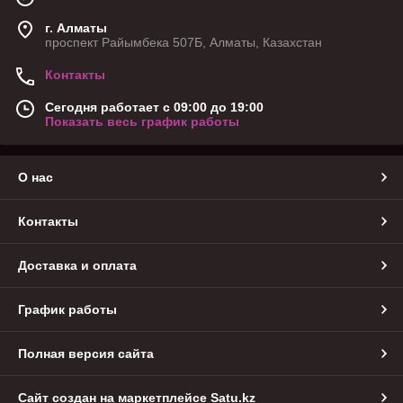
г. Алматы
проспект Райымбека 507Б, Алматы, Казахстан
Контакты
Сегодня работает с 09:00 до 19:00
Показать весь график работы
О нас
Контакты
Доставка и оплата
График работы
Полная версия сайта
Сайт создан на маркетплейсе
Satu.kz