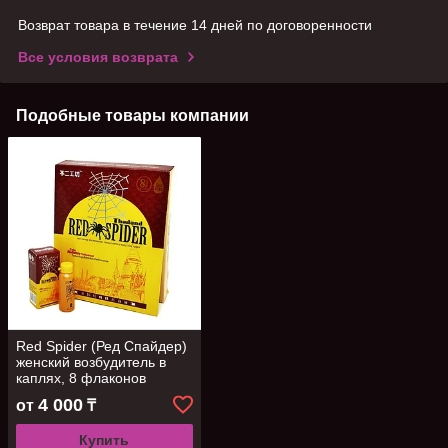
Возврат товара в течение 14 дней по договоренности
Все условия возврата
Подобные товары компании
Red Spider (Ред Спайдер)
женский возбудитель в
каплях, 8 флаконов
4 000
от
₸
Купить