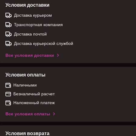
Условия доставки
Доставка курьером
Транспортная компания
Доставка почтой
Доставка курьерской службой
Все условия доставки
Условия оплаты
Наличными
Безналичный расчет
Наложенный платеж
Все условия оплаты
Условия возврата