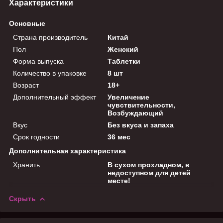
Характеристики
Основные
Страна производитель
Китай
Пол
Женский
Форма выпуска
Таблетки
Количество в упаковке
8 шт
Возраст
18+
Дополнительный эффект
Увеличение
чувствительности,
Возбуждающий
Вкус
Без вкуса и запаха
Срок годности
36 мес
Дополнительная характеристика
Хранить
В сухом прохладном, в
недоступном для детей
месте!
Скрыть