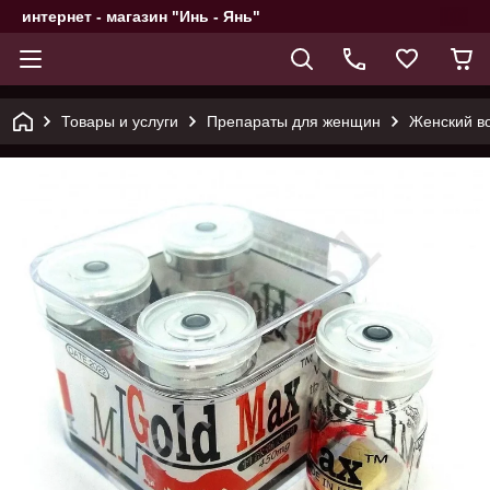
интернет - магазин "Инь - Янь"
Товары и услуги
Препараты для женщин
​​​​​​​Женс