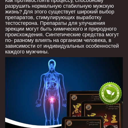
Как противостоять процессу, способному
разрушить нормальную стабильную мужскую
жизнь? Для этого существует широкий выбор
препаратов, стимулирующих выработку
тестостерона. Препараты для улучшения
эрекции могут быть химического и природного
происхождения. Синтетические средства могут
по- разному влиять на организм человека, в
зависимости от индивидуальных особенностей
каждого мужчины.