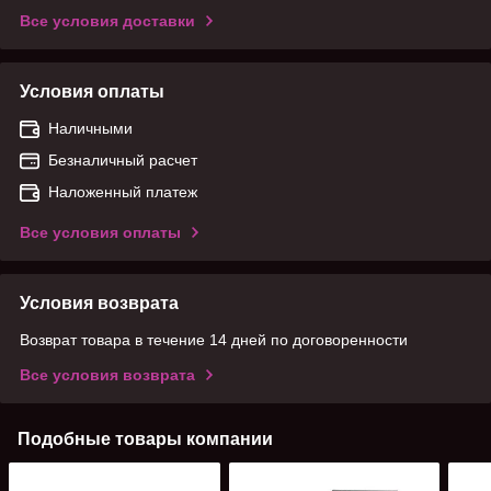
Все условия доставки
Условия оплаты
Наличными
Безналичный расчет
Наложенный платеж
Все условия оплаты
Условия возврата
Возврат товара в течение 14 дней по договоренности
Все условия возврата
Подобные товары компании