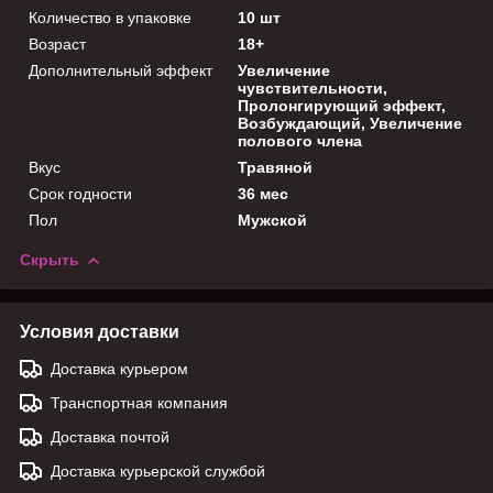
Количество в упаковке
10 шт
Возраст
18+
Дополнительный эффект
Увеличение
чувствительности,
Пролонгирующий эффект,
Возбуждающий, Увеличение
полового члена
Вкус
Травяной
Срок годности
36 мес
Пол
Мужской
Скрыть
Условия доставки
Доставка курьером
Транспортная компания
Доставка почтой
Доставка курьерской службой