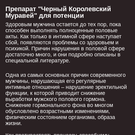
Препарат "Черный Королевский
Муравей" для потенции
Здоровым мужчина остается до тех пор, пока
способен выполнять полноценные половые
акты. Как только в интимной сфере наступает
сбой, появляются проблемы со здоровьем и
психикой. Причин нарушения в половой сфере
достаточно много, и они подробно описаны в
специальной литературе.
Одна из самых основных причин современного
мужчины, нарушающая его регулярные
интимные отношения – нарушение эректильной
функции, к которой приводит снижение
выработки мужского полового гормона.
Снижение гормонального фона во многом
обусловлено возрастными изменениями,
физическим состоянием организма, образа
жизни.