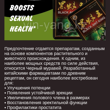
Предпочтение отдается препаратам, созданным
на основе компонентов растительного и
животного происхождения. К одним, из
наиболее мощных средств по силе действия,
относится Черный муравей. Разработанный
китайскими фармацевтами по древним
рецептам, он сегодня наиболее востребован
для:
• Улучшения потенции
• Появления устойчивой эрекции
• Увеличения полового члена в размерах
• Восстановления эректильной функции
• Профилактики простатита