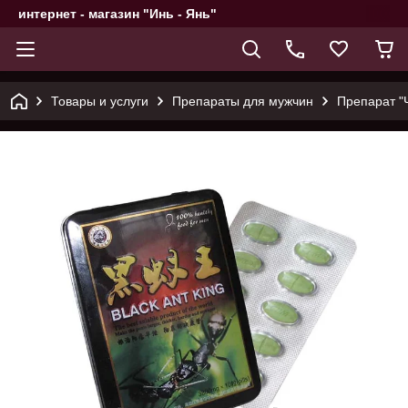
интернет - магазин "Инь - Янь"
Товары и услуги
Препараты для мужчин
Препарат "