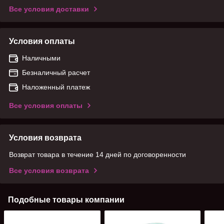
Все условия доставки
Условия оплаты
Наличными
Безналичный расчет
Наложенный платеж
Все условия оплаты
Условия возврата
Возврат товара в течение 14 дней по договоренности
Все условия возврата
Подобные товары компании