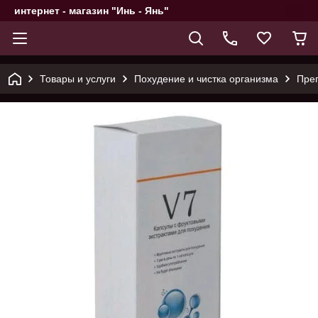
интернет - магазин "Инь - Янь"
Товары и услуги
Похудение и чистка организма
Преп