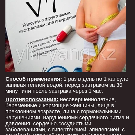
Способ применения:
1 раз в день по 1 капсуле
запивая теплой водой, перед завтраком за 30
минут или после завтрака через 1 час.
Противопоказания:
несовершеннолетние,
беременные и кормящие женщины, лица в
преклонном возрасте, лица с гормональными
нарушениями, нарушениями сердечного ритма и
давления, сердечно-сосудистыми
заболеваниями, с гипертензией, эпилепсией, с