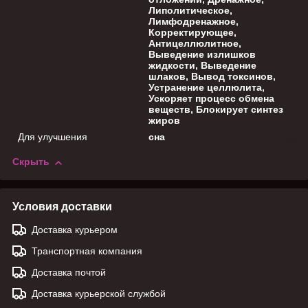
Липолитическое,
Лимфодренажное,
Корректирующее,
Антицеллюлитное,
Выведение излишков
жидкости, Выведение
шлаков, Вывод токсинов,
Устранение целлюлита,
Ускоряет процесс обмена
веществ, Блокирует синтез
жиров
Для улучшения
сна
Скрыть
Условия доставки
Доставка курьером
Транспортная компания
Доставка почтой
Доставка курьерской службой