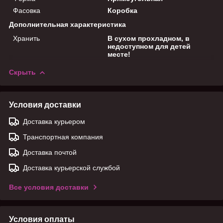
Фасовка
Коробка
Дополнительная характеристика
Хранить
В сухом прохладном, в
недоступном для детей
месте!
Скрыть
Условия доставки
Доставка курьером
Транспортная компания
Доставка почтой
Доставка курьерской службой
Все условия доставки
Условия оплаты