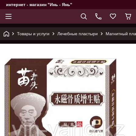
интернет - магазин "Инь - Янь"
Товары и услуги
Лечебные пластыри
Магнитный плас