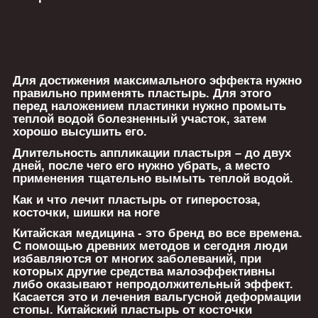
Для достижения максимального эффекта нужно
правильно применять пластырь. Для этого
перед наложением пластинки нужно промыть
теплой водой болезненный участок, затем
хорошо высушить его.
Длительность аппликации пластыря – до двух
дней, после чего его нужно убрать, а место
применения тщательно вымыть теплой водой.
Как и что лечит пластырь от гиперостоза,
косточки, шишки на ноге
Китайская медицина - это бренд во все времена.
С помощью древних методов и сегодня люди
избавляются от многих заболеваний, при
которых другие средства малоэффективны
либо оказывают непродолжительный эффект.
Касается это и лечения вальгусной деформации
стопы. Китайский пластырь от косточки