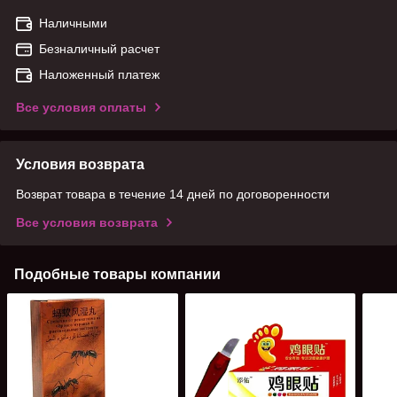
Наличными
Безналичный расчет
Наложенный платеж
Все условия оплаты
Условия возврата
Возврат товара в течение 14 дней по договоренности
Все условия возврата
Подобные товары компании