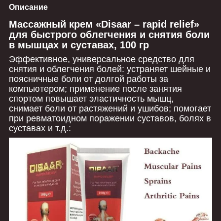
Описание
Массажный крем «Disaar – rapid relief»
для быстрого облегчения и снятия боли
в мышцах и суставах, 100 гр
Эффективное, универсальное средство для
снятия и облегчения болей: устраняет шейные и
поясничные боли от долгой работы за
компьютером; применение после занятия
спортом повышает эластичность мышц,
снимает боли от растяжений и ушибов; помогает
при ревматоидном поражении суставов, болях в
суставах и т.д.: