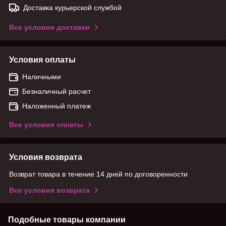
Доставка курьерской службой
Все условия доставки
Условия оплаты
Наличными
Безналичный расчет
Наложенный платеж
Все условия оплаты
Условия возврата
Возврат товара в течение 14 дней по договоренности
Все условия возврата
Подобные товары компании