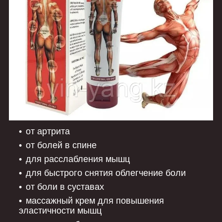
от артрита
от болей в спине
для расслабления мышц
для быстрого снятия облегчение боли
от боли в суставах
массажный крем для повышения
эластичности мышц