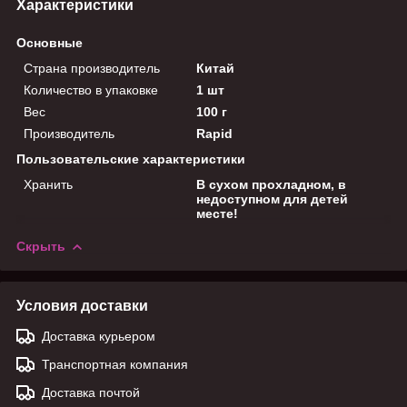
Характеристики
Основные
Страна производитель
Китай
Количество в упаковке
1 шт
Вес
100 г
Производитель
Rapid
Пользовательские характеристики
Хранить
В сухом прохладном, в
недоступном для детей
месте!
Скрыть
Условия доставки
Доставка курьером
Транспортная компания
Доставка почтой