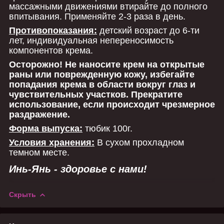
массажными движениями втирайте до полного
впитывания. Применяйте 2-3 раза в день.
Противопоказания:
детский возраст до 6-ти
лет, индивидуальная непереносимость
компонентов крема.
Осторожно! Не наносите крем на открытые
раны или поврежденную кожу, избегайте
попадания крема в области вокруг глаз и
чувствительных участков. Прекратите
использование, если происходит чрезмерное
раздражение.
Форма выпуска:
тюбик 100г.
Условия хранения:
В сухом прохладном
темном месте.
Инь-Янь - здоровье с нами!
Скрыть