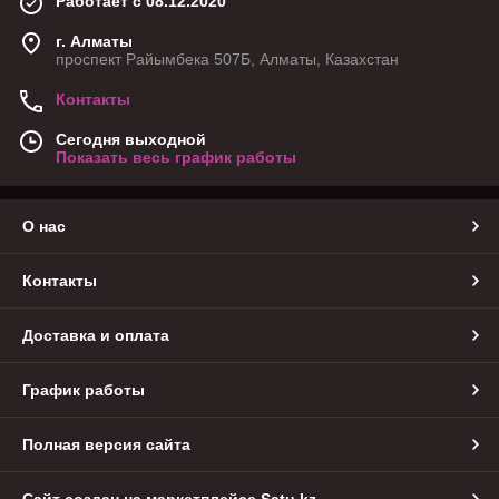
Работает с 08.12.2020
г. Алматы
проспект Райымбека 507Б, Алматы, Казахстан
Контакты
Сегодня выходной
Показать весь график работы
О нас
Контакты
Доставка и оплата
График работы
Полная версия сайта
Сайт создан на маркетплейсе
Satu.kz