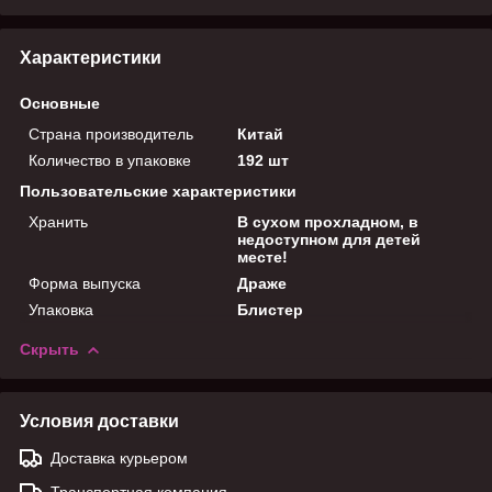
Характеристики
Основные
Страна производитель
Китай
Количество в упаковке
192 шт
Пользовательские характеристики
Хранить
В сухом прохладном, в
недоступном для детей
месте!
Форма выпуска
Драже
Упаковка
Блистер
Скрыть
Условия доставки
Доставка курьером
Транспортная компания