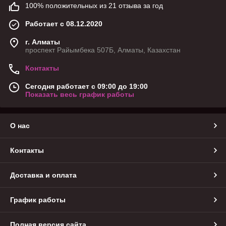
100% положительных из 21 отзыва за год
Работает с 08.12.2020
г. Алматы
проспект Райымбека 507Б, Алматы, Казахстан
Контакты
Сегодня работает с 09:00 до 19:00
Показать весь график работы
О нас
Контакты
Доставка и оплата
График работы
Полная версия сайта