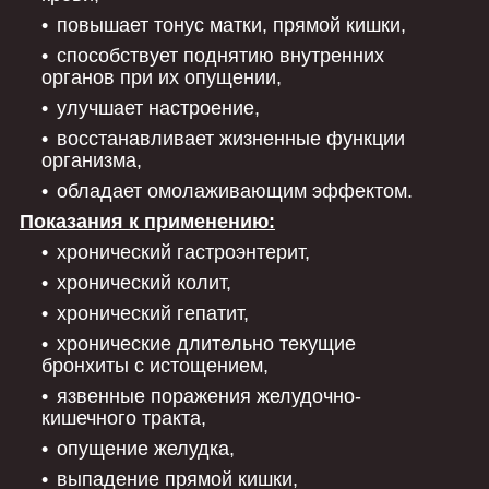
повышает тонус матки, прямой кишки,
способствует поднятию внутренних
органов при их опущении,
улучшает настроение,
восстанавливает жизненные функции
организма,
обладает омолаживающим эффектом.
Показания к применению:
хронический гастроэнтерит,
хронический колит,
хронический гепатит,
хронические длительно текущие
бронхиты с истощением,
язвенные поражения желудочно-
кишечного тракта,
опущение желудка,
выпадение прямой кишки,