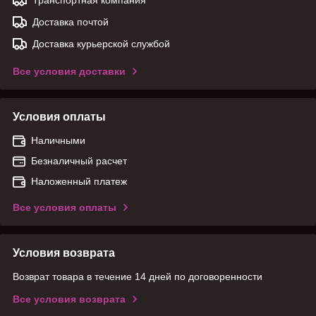
Доставка почтой
Доставка курьерской службой
Все условия доставки
Условия оплаты
Наличными
Безналичный расчет
Наложенный платеж
Все условия оплаты
Условия возврата
Возврат товара в течение 14 дней по договоренности
Все условия возврата