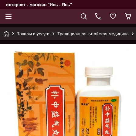
интернет - магазин "Инь - Янь"
Товары и услуги
Традиционная китайская медицина