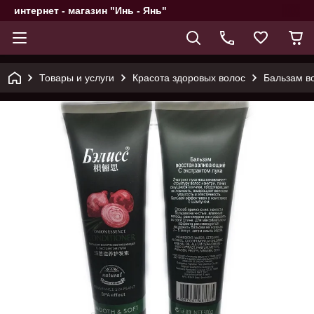
интернет - магазин "Инь - Янь"
Товары и услуги
Красота здоровых волос
Бальзам во