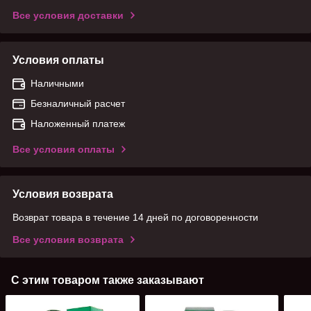
Все условия доставки
Условия оплаты
Наличными
Безналичный расчет
Наложенный платеж
Все условия оплаты
Условия возврата
Возврат товара в течение 14 дней по договоренности
Все условия возврата
С этим товаром также заказывают