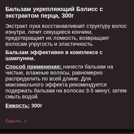
Бальзам укрепляющий Бэлисс с
экстрактом перца, 300г
Экстракт лука восстанавливает структуру волос
изнутри, лечит секущиеся кончики,
предотвращает их ломкость, возвращает
волосам упругость и эластичность.
Бальзам эффективен в комплексе с
шампунем.
Способ применения:
нанести бальзам на
чистые, влажные волосы, равномерно
распределить по всей длине. Для
максимального эффекта рекомендуется
подержать бальзам на волосах 3-5 минут, затем
смыть водой.
Емкость:
300г
Скрыть