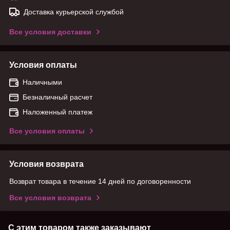
Доставка курьерской службой
Все условия доставки
Условия оплаты
Наличными
Безналичный расчет
Наложенный платеж
Все условия оплаты
Условия возврата
Возврат товара в течение 14 дней по договоренности
Все условия возврата
С этим товаром также заказывают