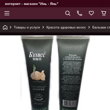
интернет - магазин "Инь - Янь"
Товары и услуги
Красота здоровых волос
Бальзам ст