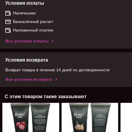
Условия оплаты
Наличными
Безналичный расчет
Наложенный платеж
Все условия оплаты
Условия возврата
Возврат товара в течение 14 дней по договоренности
Все условия возврата
С этим товаром также заказывают