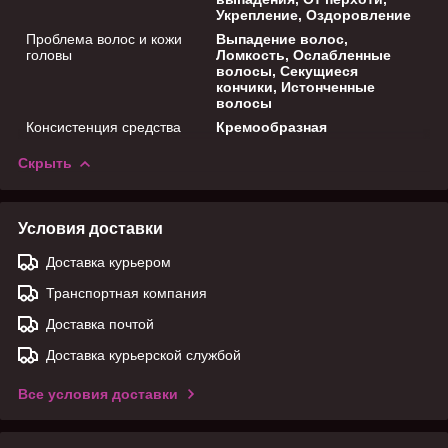
Укрепление, Оздоровление
Проблема волос и кожи
Выпадение волос,
головы
Ломкость, Ослабленные
волосы, Секущиеся
кончики, Истонченные
волосы
Консистенция средства
Кремообразная
Скрыть
Условия доставки
Доставка курьером
Транспортная компания
Доставка почтой
Доставка курьерской службой
Все условия доставки