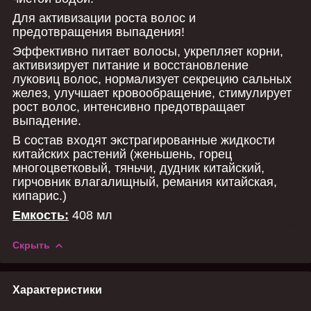
Для активизации роста волос и
предотвращения выпадения!
Эффективно питает волосы, укрепляет корни,
активизирует питание и восстановление
луковиц волос, нормализует секрецию сальных
желез, улучшает кровообращение, стимулирует
рост волос, интенсивно предотвращает
выпадение.
В состав входят экстрагированные жидкости
китайских растений (женьшень, горец
многоцветковый, тяньчи, дудник китайский,
гирчовник влагалищный, ремания китайская,
кипарис.)
Емкость:
408 мл
Скрыть
Характеристики