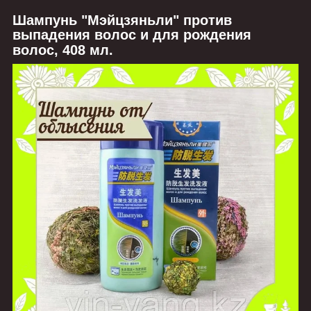
Шампунь "Мэйцзяньли" против
выпадения волос и для рождения
волос, 408 мл.