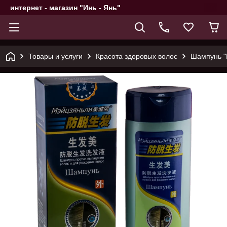
интернет - магазин "Инь - Янь"
Товары и услуги
Красота здоровых волос
Шампунь "