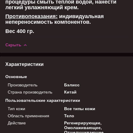
процедуры смыть теплой водой, нанести
легкий увлажняющий крем.
Противопоказания:
индивидуальная
непереносимость компонентов.
Вес 400 гр.
Скрыть
Характеристики
Основные
Производитель
Бэлисс
Страна производитель
Китай
Пользовательские характеристики
Тип кожи
Все типы кожи
Область применения
Тело
Действие
Регенерирующее,
Омолаживающее,
Отшелушивающее