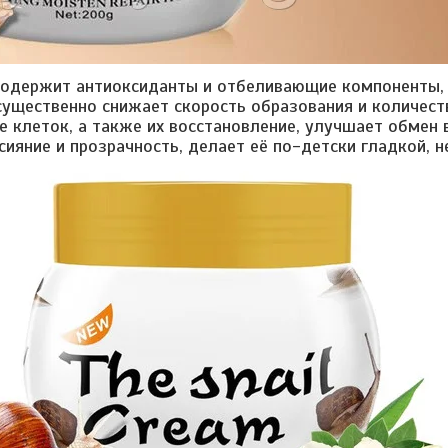
содержит антиоксиданты и отбеливающие компоненты,
существенно снижает скорость образования и количест
ие клеток, а также их восстановление, улучшает обмен
сияние и прозрачность, делает её по-детски гладкой, 