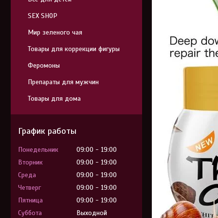
SEX SHOP
Мир зеленого чая
Товары для коррекции фигуры
Феромоны
Препараты для мужчин
Товары для дома
График работы
Понедельник
09:00
19:00
Вторник
09:00
19:00
Среда
09:00
19:00
Четверг
09:00
19:00
Пятница
09:00
19:00
Суббота
Выходной