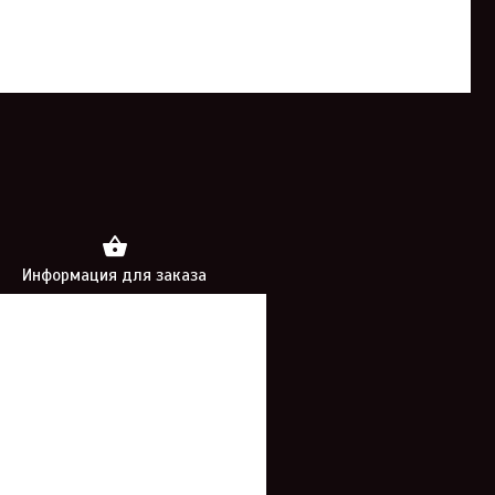
Информация для заказа