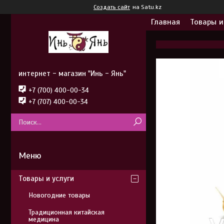
Создать сайт
на Satu.kz
Главная
Товары и
интернет - магазин "Инь - Янь"
+7 (700) 400-00-34
+7 (707) 400-00-34
Товары и услуги
Новогодние товары
Традиционная китайская
медицина