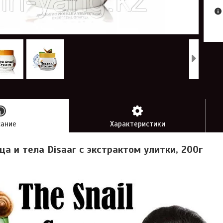
сание
Характеристики
ца и тела Disaar с экстрактом улитки, 200г