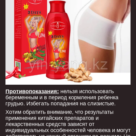
Противопоказания:
нельзя использовать
беременным и в период кормления ребенка
грудью. Избегать попадания на слизистые.
Хотим обратить внимание, что результаты
применения китайских препаратов и
лекарственных средств зависят от
индивидуальных особенностей человека и могут