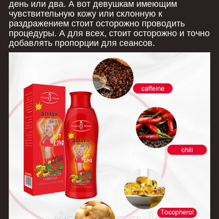
день или два. А вот девушкам имеющим
чувствительную кожу или склонную к
раздражением стоит осторожно проводить
процедуры. А для всех, стоит осторожно и точно
добавлять пропорции для сеансов.