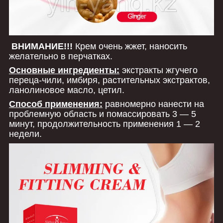
ВНИМАНИЕ!!!
Крем очень жжет, наносить
желательно в перчатках.
Основные ингредиенты:
экстракты жгучего
переца-чили, имбиря, растительных экстрактов,
ланолиновое масло, цетил.
Способ применения:
равномерно нанести на
проблемную область и помассировать 3 ― 5
минут, продолжительность применения 1 ― 2
недели.