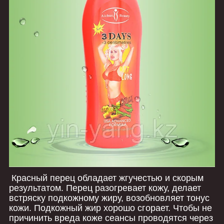
Красный перец обладает жгучестью и скорым
результатом. Перец разогревает кожу, делает
встряску подкожному жиру, возобновляет тонус
кожи. Подкожный жир хорошо сгорает. Чтобы не
причинить вреда коже сеансы проводятся через