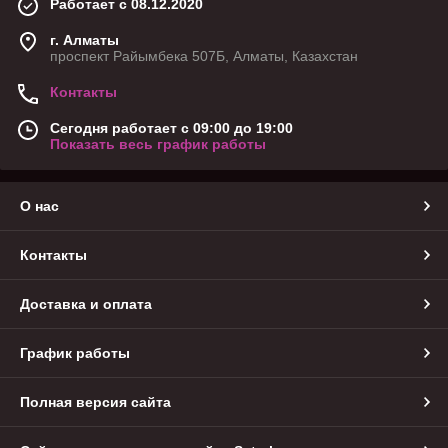
Работает с 08.12.2020
г. Алматы
проспект Райымбека 507Б, Алматы, Казахстан
Контакты
Сегодня работает с 09:00 до 19:00
Показать весь график работы
О нас
Контакты
Доставка и оплата
График работы
Полная версия сайта