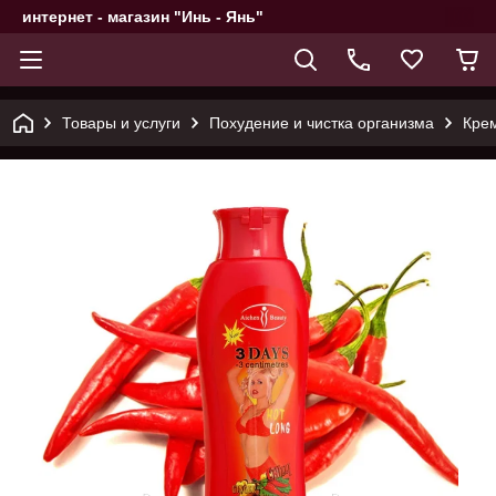
интернет - магазин "Инь - Янь"
Товары и услуги
Похудение и чистка организма
Крем