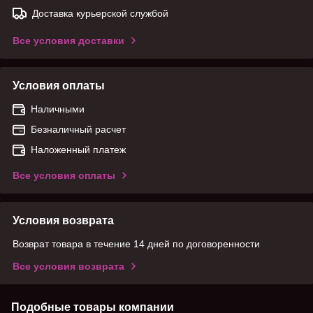
Доставка курьерской службой
Все условия доставки
Условия оплаты
Наличными
Безналичный расчет
Наложенный платеж
Все условия оплаты
Условия возврата
Возврат товара в течение 14 дней по договоренности
Все условия возврата
Подобные товары компании