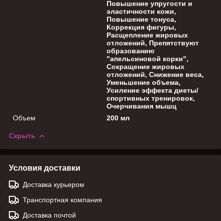
Повышение упругости и
эластичности кожи,
Повышение тонуса,
Коррекция фигуры,
Расщепление жировых
отложений, Препятствуют
образованию
"апельсиновой корки",
Сокращение жировых
отложений, Снижение веса,
Уменьшение объема,
Усиление эффекта диеты/
спортивных тренировок,
Очерчивания мышц
Объем
200 мл
Скрыть
Условия доставки
Доставка курьером
Транспортная компания
Доставка почтой