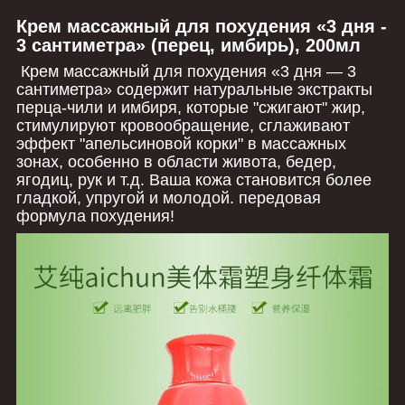
Крем массажный для похудения «3 дня -
3 сантиметра» (перец, имбирь), 200мл
Крем массажный для похудения «3 дня ― 3
сантиметра» содержит натуральные экстракты
перца-чили и имбиря, которые "сжигают" жир,
стимулируют кровообращение, сглаживают
эффект "апельсиновой корки" в массажных
зонах, особенно в области живота, бедер,
ягодиц, рук и т.д. Ваша кожа становится более
гладкой, упругой и молодой. передовая
формула похудения!