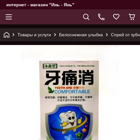
интернет - магазин "Инь - Янь"
Товары и услуги
Белоснежная улыбка
Спрей от зу