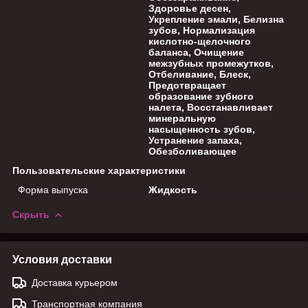
Здоровье десен,
Укрепление эмали, Белизна
зубов, Нормализация
кислотно-щелочного
баланса, Очищение
межзубных промежутков,
Отбеливание, Блеск,
Предотвращает
образование зубного
налета, Восстанавливает
минеральную
насыщенность зубов,
Устранение запаха,
Обезболивающее
Пользовательские характеристики
Форма выпуска
Жидкость
Скрыть
Условия доставки
Доставка курьером
Транспортная компания