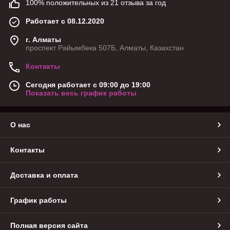
100% положительных из 21 отзыва за год
Работает с 08.12.2020
г. Алматы
проспект Райымбека 507Б, Алматы, Казахстан
Контакты
Сегодня работает с 09:00 до 19:00
Показать весь график работы
О нас
Контакты
Доставка и оплата
График работы
Полная версия сайта