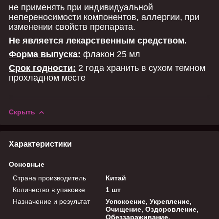
не применять при индивидуальной
непереносимости компонентов, аллергии, при
изменении свойств препарата.
Не является лекарственным средством.
Форма выпуска:
флакон 25 мл
Срок годности:
2 года хранить в сухом темном
прохладном месте
Скрыть
Характеристики
Основные
Страна производитель
Китай
Количество в упаковке
1 шт
Назначение и результат
Успокоение, Укрепление,
Очищение, Оздоровление,
Обеззараживание,