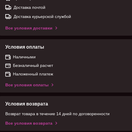
Доставка почтой
Доставка курьерской службой
Все условия доставки
Условия оплаты
Наличными
Безналичный расчет
Наложенный платеж
Все условия оплаты
Условия возврата
Возврат товара в течение 14 дней по договоренности
Все условия возврата