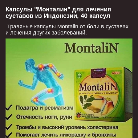
Капсулы "Монталин" для лечения
суставов из Индонезии, 40 капсул
Травяные капсулы Montalin от боли в суставах
и лечения других заболеваний.