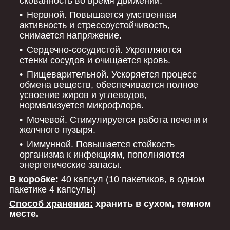
скованность во время движений.
Нервной. Повышается умственная
активность и стрессоустойчивость,
снимается напряжение.
Сердечно-сосудистой. Укрепляются
стенки сосудов и очищается кровь.
Пищеварительной. Ускоряется процесс
обмена веществ, обеспечивается полное
усвоение жиров и углеводов,
нормализуется микрофлора.
Мочевой. Стимулируется работа печени и
желчного пузыря.
Иммунной. Повышается стойкость
организма к инфекциям, пополняются
энергетические запасы.
В коробке:
40 капсул (10 пакетиков, в одном
пакетике 4 капсулы)
Способ хранения:
хранить в сухом, темном
месте.