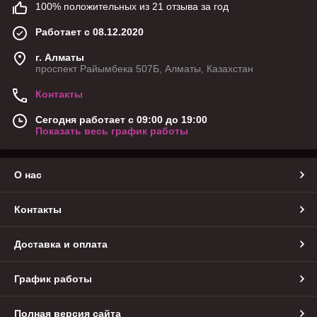
100% положительных из 21 отзыва за год
Работает с 08.12.2020
г. Алматы
проспект Райымбека 507Б, Алматы, Казахстан
Контакты
Сегодня работает с 09:00 до 19:00
Показать весь график работы
О нас
Контакты
Доставка и оплата
График работы
Полная версия сайта