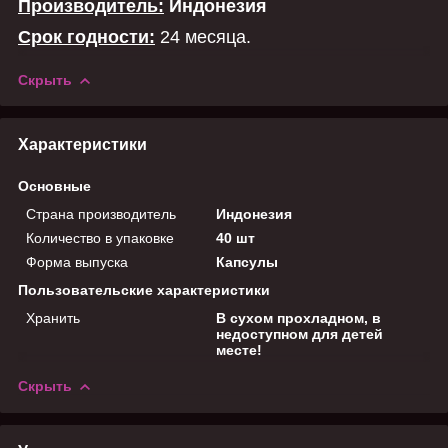
Производитель:
Индонезия
Срок годности:
24 месяца.
Скрыть
Характеристики
Основные
Страна производитель
Индонезия
Количество в упаковке
40 шт
Форма выпуска
Капсулы
Пользовательские характеристики
Хранить
В сухом прохладном, в
недоступном для детей
месте!
Скрыть