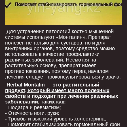
Для устранения патологий костно-мышечной
системы используют «Монталин». Препарат
полезен не только для суставов, но и для
внутренних органов, поэтому средство можно
использовать в качестве профилактики
различных заболеваний. Несмотря на
растительную основу, препарат имеет
противопоказания, поэтому перед началом
лечения следует проконсультироваться у врача.
Herbal Montalin — это растительный
продукт, который имеет много полезных
свойств и подходит при лечении различных
заболеваний, таких как:
- Подагра и ревматизм;
- Отечность ноги, руки;
- Тромбы и высокий уровень холестерина;
- Помогает стабилизировать гормональный фон