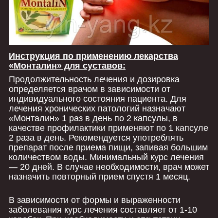
Инструкция по применению лекарства
«Монталин» для суставов:
Продолжительность лечения и дозировка
определяется врачом в зависимости от
индивидуального состояния пациента. Для
лечения хронических патологий назначают
«Монталин» 1 раз в день по 2 капсулы, в
качестве профилактики применяют по 1 капсуле
2 раза в день. Рекомендуется употреблять
препарат после приема пищи, запивая большим
количеством воды. Минимальный курс лечения
— 20 дней. В случае необходимости, врач может
назначить повторный прием спустя 1 месяц.
В зависимости от формы и выраженности
заболевания курс лечения составляет от 1-10