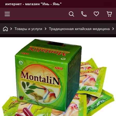
интернет - магазин "Инь - Янь"
Товары и услуги
Традиционная китайская медицина