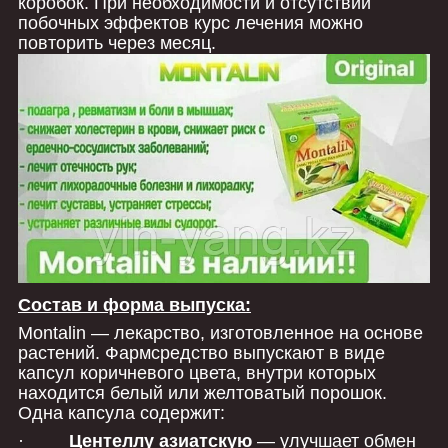
коробок. При необходимости и отсутствии
побочных эффектов курс лечения можно
повторить через месяц.
Состав и форма выпуска:
Montalin — лекарство, изготовленное на основе
растений. Фармсредство выпускают в виде
капсул коричневого цвета, внутри которых
находится белый или желтоватый порошок.
Одна капсула содержит:
·
Центеллу азиатскую
— улучшает обмен