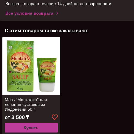
Возврат товара в течение 14 дней по договоренности
Все условия возврата
С этим товаром также заказывают
Мазь "Монталин" для
лечения суставов из
Индонезии 50 г
3 500
от
₸
Купить