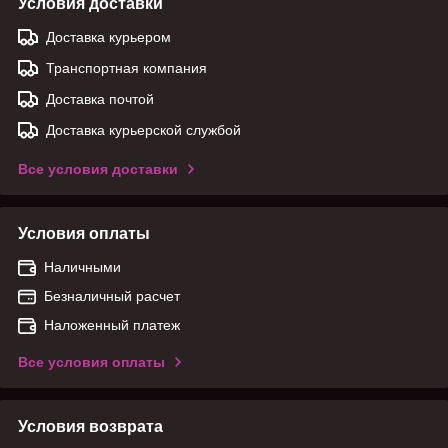
Условия доставки
Доставка курьером
Транспортная компания
Доставка почтой
Доставка курьерской службой
Все условия доставки
Условия оплаты
Наличными
Безналичный расчет
Наложенный платеж
Все условия оплаты
Условия возврата