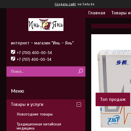
Создать сайт
на Satu.kz
Главная
Товары и
интернет - магазин "Инь - Янь"
+7 (700) 400-00-34
+7 (707) 400-00-34
Топ продаж
Товары и услуги
Новогодние товары
Традиционная китайская
медицина