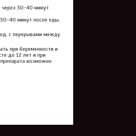
ь через 30-40 минут
 30-40 минут после еды,
год, с перерывами между
ать при беременности и
те до 12 лет и при
 препарата возможно