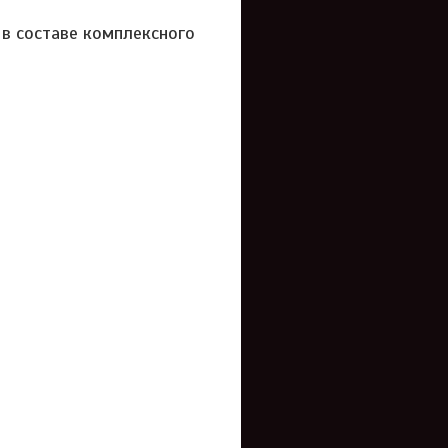
 в составе комплексного