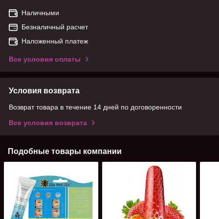
Наличными
Безналичный расчет
Наложенный платеж
Все условия оплаты
Условия возврата
Возврат товара в течение 14 дней по договоренности
Все условия возврата
Подобные товары компании