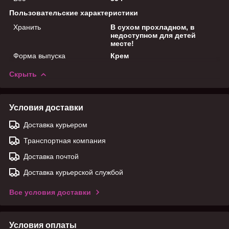
Пользовательские характеристики
Хранить
В сухом прохладном, в
недоступном для детей
месте!
Форма выпуска
Крем
Скрыть
Условия доставки
Доставка курьером
Транспортная компания
Доставка почтой
Доставка курьерской службой
Все условия доставки
Условия оплаты