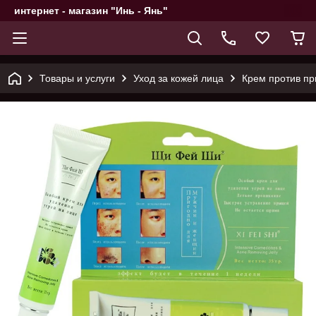
интернет - магазин "Инь - Янь"
Товары и услуги
Уход за кожей лица
Крем против пр