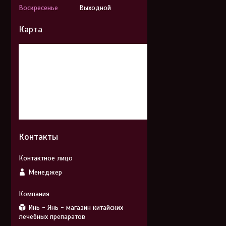
Воскресенье
Выходной
Карта
Контакты
Менеджер
Инь - Янь - магазин китайских
лечебных препаратов