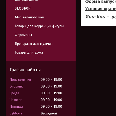
Форма выпуск
Условия хране
SEX SHOP
Инь-Янь - зд
Мир зеленого чая
Товары для коррекции фигуры
Феромоны
Препараты для мужчин
Товары для дома
График работы
Понедельник
09:00
19:00
Вторник
09:00
19:00
Среда
09:00
19:00
Четверг
09:00
19:00
Пятница
09:00
19:00
Суббота
Выходной