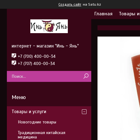
Создать сайт
на Satu.kz
Главная
Товары и
интернет - магазин "Инь - Янь"
+7 (700) 400-00-34
+7 (707) 400-00-34
Товары и услуги
Новогодние товары
Традиционная китайская
медицина