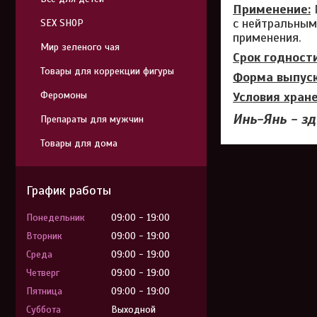
Применение:
с нейтральным
SEX SHOP
применения.
Мир зеленого чая
Срок годности
Товары для коррекции фигуры
Форма выпуск
Феромоны
Условия хране
Инь-Янь - зд
Препараты для мужчин
Товары для дома
График работы
Понедельник
09:00
19:00
Вторник
09:00
19:00
Среда
09:00
19:00
Четверг
09:00
19:00
Пятница
09:00
19:00
Суббота
Выходной