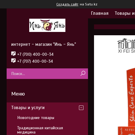
Создать сайт
на Satu.kz
Главная
Товары и
интернет - магазин "Инь - Янь"
+7 (700) 400-00-34
+7 (707) 400-00-34
Товары и услуги
Новогодние товары
Традиционная китайская
медицина