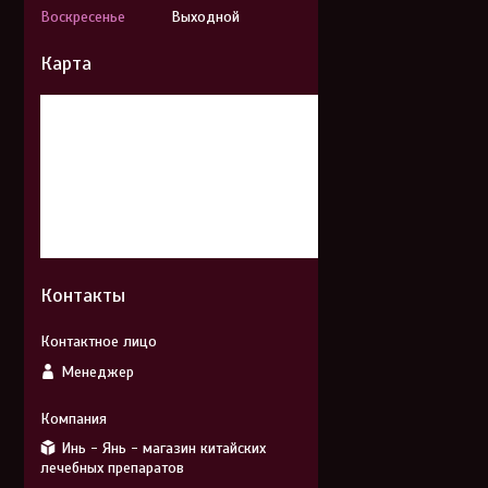
Воскресенье
Выходной
Карта
Контакты
Менеджер
Инь - Янь - магазин китайских
лечебных препаратов