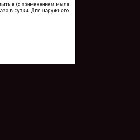
мытые (с применением мыла
аза в сутки. Для наружного