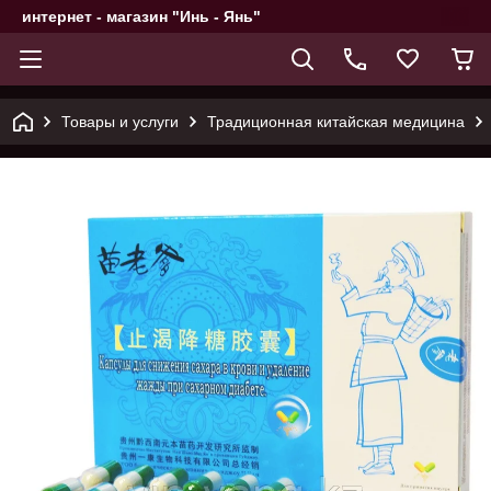
интернет - магазин "Инь - Янь"
Товары и услуги
Традиционная китайская медицина