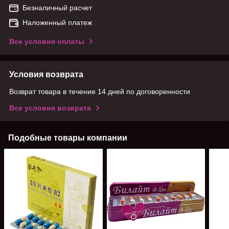
Безналичный расчет
Наложенный платеж
Все условия оплаты
Условия возврата
Возврат товара в течение 14 дней по договоренности
Все условия возврата
Подобные товары компании