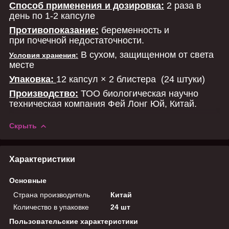
Способ применения и дозировка:
2 раза в
день по 1-2 капсуле
Противопоказание:
беременность и
при
почечной недостаточности.
В сухом, защищенном от света
Условия хранения:
месте
Упаковка:
12 капсул × 2 блистера (24 штуки)
Производство:
ТОО биологическая научно
техническая
компания Фей Лонг Юй,
Китай.
Скрыть
Характеристики
Основные
Страна производитель
Китай
Количество в упаковке
24 шт
Пользовательские характеристики