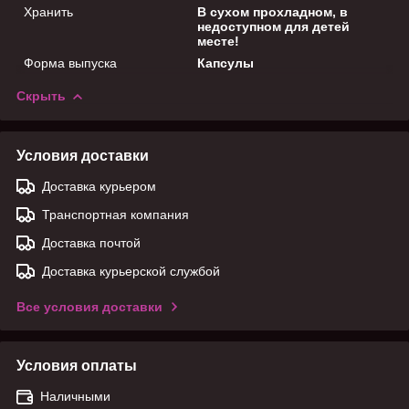
Хранить
В сухом прохладном, в
недоступном для детей
месте!
Форма выпуска
Капсулы
Скрыть
Условия доставки
Доставка курьером
Транспортная компания
Доставка почтой
Доставка курьерской службой
Все условия доставки
Условия оплаты
Наличными