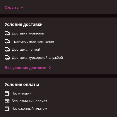
Скрыть
Условия доставки
Доставка курьером
Транспортная компания
Доставка почтой
Доставка курьерской службой
Все условия доставки
Условия оплаты
Наличными
Безналичный расчет
Наложенный платеж