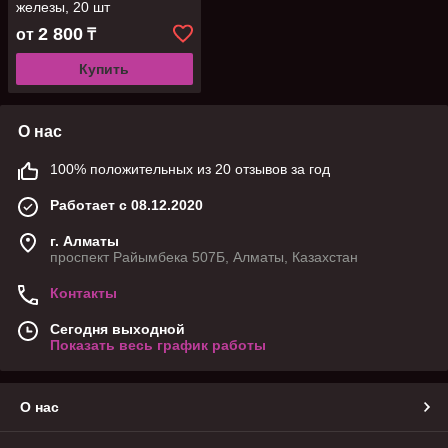
железы, 20 шт
2 800
от
₸
Купить
О нас
100% положительных из 20 отзывов за год
Работает с 08.12.2020
г. Алматы
проспект Райымбека 507Б, Алматы, Казахстан
Контакты
Сегодня выходной
Показать весь график работы
О нас