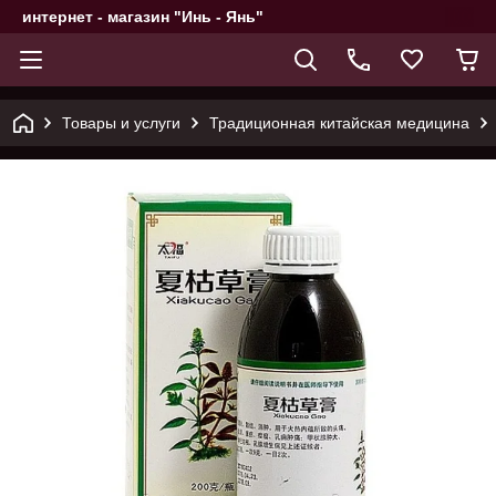
интернет - магазин "Инь - Янь"
Товары и услуги
Традиционная китайская медицина