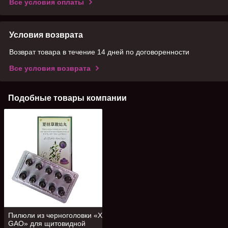
Все условия оплаты
Условия возврата
Возврат товара в течение 14 дней по договоренности
Все условия возврата
Подобные товары компании
Пилюли из черноголовки «XIAKUCAO
GAO» для щитовидной