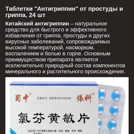
Таблетки "Антигриппин" от простуды и
гриппа, 24 шт
Китайский антигриппин
– натуральное
средство для быстрого и эффективного
избавления от гриппа, простуды и других
вирусных заболеваний, сопровождаемых
высокой температурой, насморком,
воспалением и болью в горле. Основным
преимуществом препарата является
исключительно природный состав компонентов
минерального и растительного происхождения.