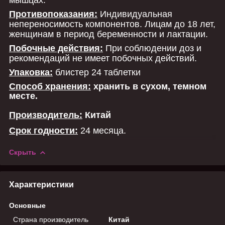
Противопоказания:
Индивидуальная
непереносимость компонентов. Лицам до 18 лет,
женщинам в период беременности и лактации.
Побочные действия:
При соблюдении доз и
рекомендаций не имеет побочных действий.
Упаковка:
блистер 24 таблетки
Способ хранения:
хранить в сухом, темном
месте.
Производитель:
Китай
Срок годности:
24 месяца.
Скрыть
Характеристики
Основные
Страна производитель
Китай