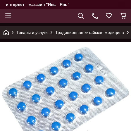
интернет - магазин "Инь - Янь"
Товары и услуги
Традиционная китайская медицина