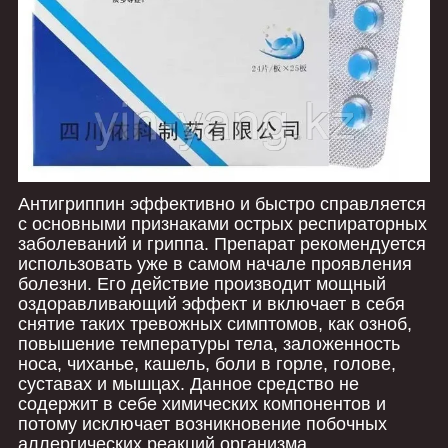
Антигриппин эффективно и быстро справляется
с основными признаками острых респираторных
заболеваний и гриппа. Препарат рекомендуется
использовать уже в самом начале проявления
болезни. Его действие производит мощный
оздоравливающий эффект и включает в себя
снятие таких тревожных симптомов, как озноб,
повышение температуры тела, заложенность
носа, чиханье, кашель, боли в горле, голове,
суставах и мышцах. Данное средство не
содержит в себе химических компонентов и
потому исключает возникновение побочных
аллергических реакций организма.