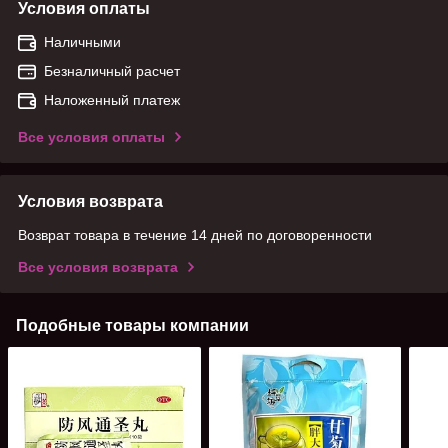
Условия оплаты
Наличными
Безналичный расчет
Наложенный платеж
Все условия оплаты
Условия возврата
Возврат товара в течение 14 дней по договоренности
Все условия возврата
Подобные товары компании