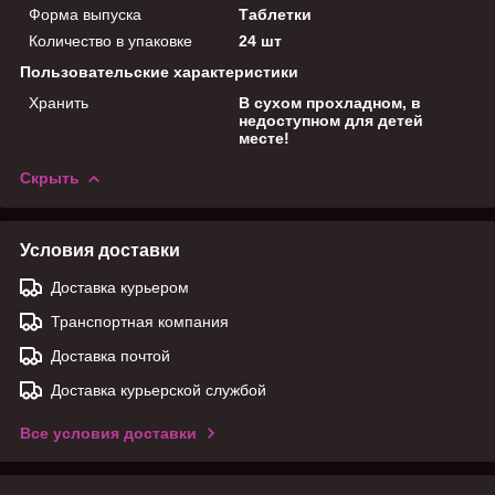
Форма выпуска
Таблетки
Количество в упаковке
24 шт
Пользовательские характеристики
Хранить
В сухом прохладном, в
недоступном для детей
месте!
Скрыть
Условия доставки
Доставка курьером
Транспортная компания
Доставка почтой
Доставка курьерской службой
Все условия доставки