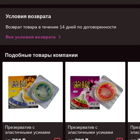
Условия возврата
Возврат товара в течение 14 дней по договоренности
Все условия возврата
Подобные товары компании
Презерватив с
Презерватив с
През
эластичными усиками
эластичными усиками
элас