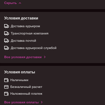
Скрыть
Условия доставки
Доставка курьером
Транспортная компания
Доставка почтой
Доставка курьерской службой
Все условия доставки
Условия оплаты
Наличными
Безналичный расчет
Наложенный платеж
Все условия оплаты