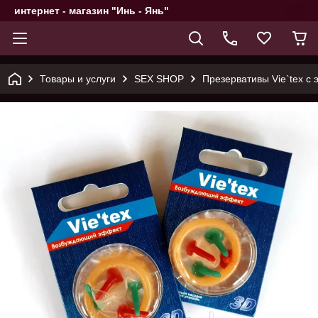
интернет - магазин "Инь - Янь"
Товары и услуги
SEX SHOP
Презервативы Vie`tex с