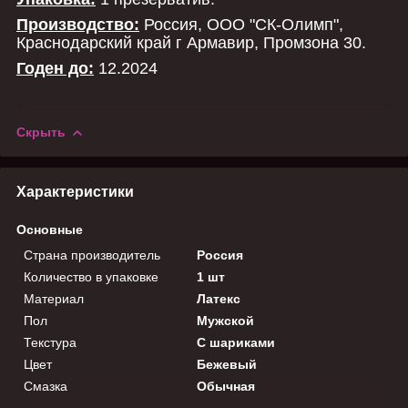
Производство:
Россия, ООО "СК-Олимп",
Краснодарский край г Армавир, Промзона 30.
Годен до:
12.2024
Скрыть
Характеристики
Основные
Страна производитель
Россия
Количество в упаковке
1 шт
Материал
Латекс
Пол
Мужской
Текстура
С шариками
Цвет
Бежевый
Смазка
Обычная