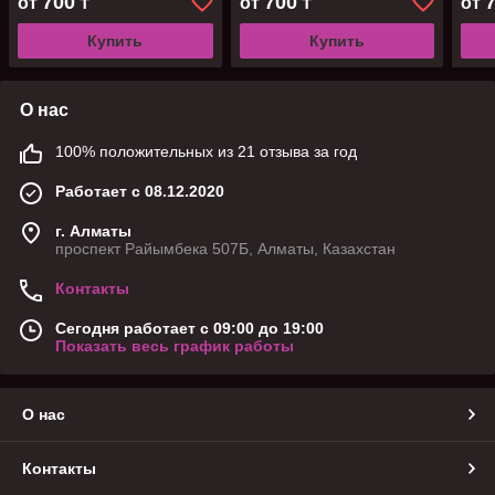
700
700
от
₸
от
₸
от
Купить
Купить
О нас
100% положительных из 21 отзыва за год
Работает с 08.12.2020
г. Алматы
проспект Райымбека 507Б, Алматы, Казахстан
Контакты
Сегодня работает с 09:00 до 19:00
Показать весь график работы
О нас
Контакты