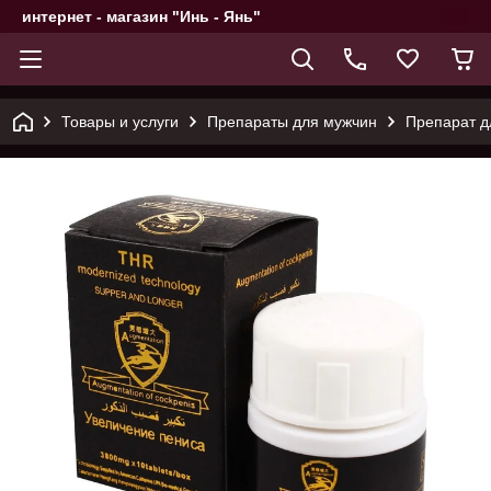
интернет - магазин "Инь - Янь"
Товары и услуги
Препараты для мужчин
Препарат д