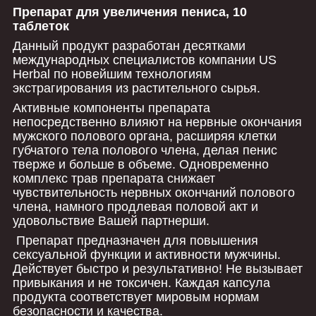
Препарат для увеличения пениса, 10
таблеток
Данный продукт разработан десятками
международных специалистов компании US
Herbal по новейшим технологиям
экстрагирования из растительного сырья.
Активные компоненты препарата
непосредственно влияют на нервные окончания
мужского полового органа, расширяя клетки
губчатого тела полового члена, делая пенис
тверже и больше в объеме. Одновременно
комплекс трав препарата снижает
чувствительность нервных окончаний полового
члена, намного продлевая половой акт и
удовольствие Вашей партнерши.
Препарат предназначен для повышения
сексуальной функции и активности мужчины.
Действует быстро и результативно! Не вызывает
привыкания и не токсичен. Каждая капсула
продукта соответствует мировым нормам
безопасности и качества.