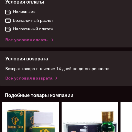
Условия оплаты
Наличными
Безналичный расчет
Наложенный платеж
Все условия оплаты
Условия возврата
Возврат товара в течение 14 дней по договоренности
Все условия возврата
Подобные товары компании