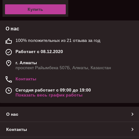
Купить
О нас
100% положительных из 21 отзыва за год
Работает с 08.12.2020
г. Алматы
проспект Райымбека 507Б, Алматы, Казахстан
Контакты
Сегодня работает с 09:00 до 19:00
Показать весь график работы
О нас
Контакты