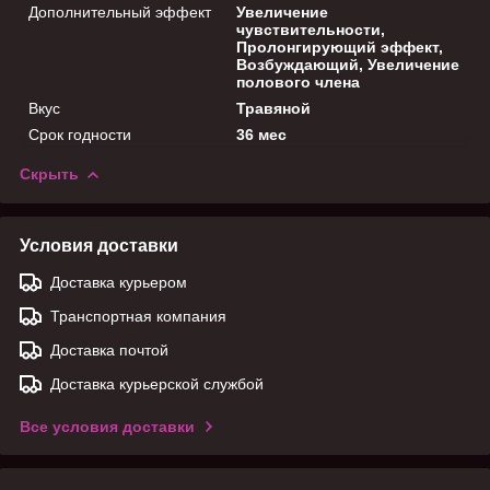
Дополнительный эффект
Увеличение
чувствительности,
Пролонгирующий эффект,
Возбуждающий, Увеличение
полового члена
Вкус
Травяной
Срок годности
36 мес
Скрыть
Условия доставки
Доставка курьером
Транспортная компания
Доставка почтой
Доставка курьерской службой
Все условия доставки