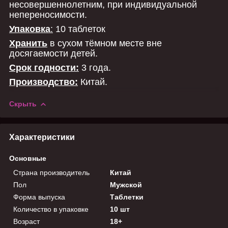
несовершеннолетним, при индивидуальной
непереносимости.
Упаковка
:
10 таблеток
Хранить
в сухом тёмном месте вне
досягаемости детей.
Срок годности:
3 года.
Производство:
Китай.
Скрыть
Характеристики
Основные
Страна производитель
Китай
Пол
Мужской
Форма выпуска
Таблетки
Количество в упаковке
10 шт
Возраст
18+