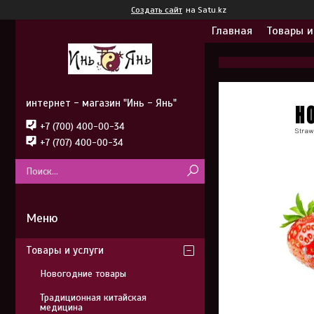
Создать сайт
на Satu.kz
Главная
Товары и
интернет - магазин "Инь - Янь"
+7 (700) 400-00-34
+7 (707) 400-00-34
Товары и услуги
Новогодние товары
Традиционная китайская
медицина