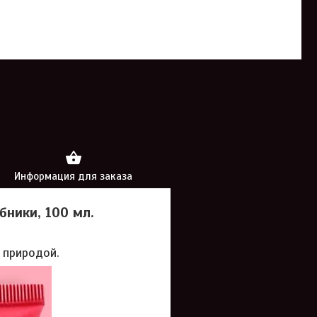
Информация для заказа
бники, 100 мл.
 природой.