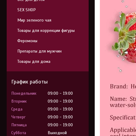
SEX SHOP
Мир зеленого чая
Товары для коррекции фигуры
Феромоны
Препараты для мужчин
Товары для дома
График работы
Понедельник
09:00
19:00
Вторник
09:00
19:00
Среда
09:00
19:00
Четверг
09:00
19:00
Пятница
09:00
19:00
Суббота
Выходной