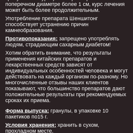
поперечном диаметре более 1 см, курс лечения
может быть более продолжительным.
Употребление препарата Шеншитонг
способствует устранению причин
камнеобразования.
Противопоказания:
запрещено употреблять
людям, страдающим сахарным диабетом!
Хотим обратить внимание, что результаты
применения китайских препаратов и
лекарственных средств зависят от
индивидуальных особенностей человека и могут
действовать на каждый организм по-разному. Но
многочисленные отзывы наших клиентов
показывают, что большинство препаратов дают
положительные результаты при рекомендуемых
сроках их приема.
Форма выпуска:
гранулы, в упаковке 10
пакетиков по15 г.
Условия хранения:
хранить в сухом,
прохладном месте.