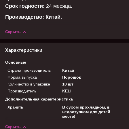
Срок годности:
24 месяца.
Производство:
Китай.
Скрыть
Характеристики
Основные
Страна производитель
Китай
Форма выпуска
Порошок
Количество в упаковке
10 шт
Производитель
KELI
Дополнительная характеристика
Хранить
В сухом прохладном, в
недоступном для детей
месте!
Скрыть