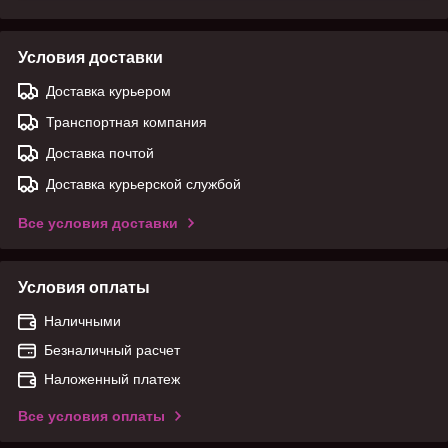
Условия доставки
Доставка курьером
Транспортная компания
Доставка почтой
Доставка курьерской службой
Все условия доставки
Условия оплаты
Наличными
Безналичный расчет
Наложенный платеж
Все условия оплаты