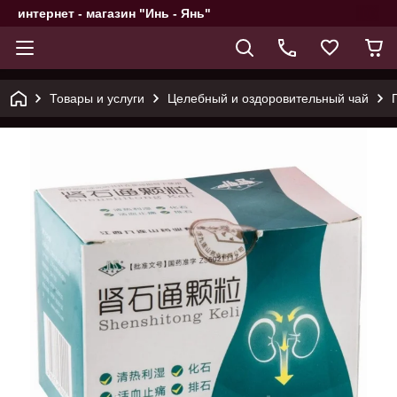
интернет - магазин "Инь - Янь"
Товары и услуги
Целебный и оздоровительный чай