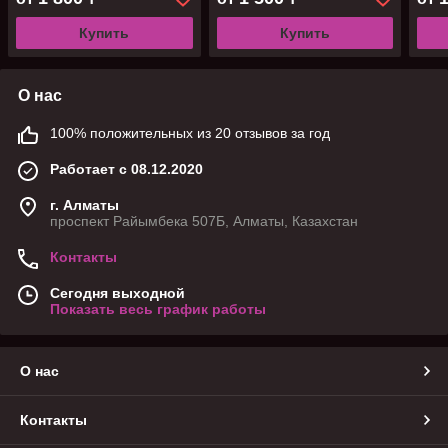
Купить
Купить
О нас
100% положительных из 20 отзывов за год
Работает с 08.12.2020
г. Алматы
проспект Райымбека 507Б, Алматы, Казахстан
Контакты
Сегодня выходной
Показать весь график работы
О нас
Контакты