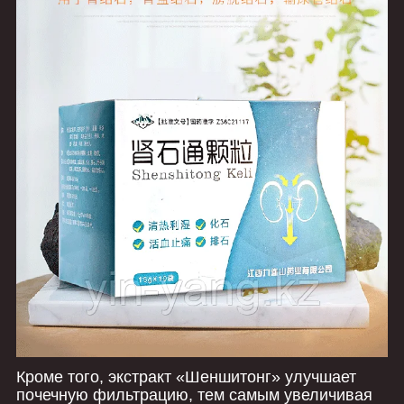
Кроме того, экстракт «Шеншитонг» улучшает
почечную фильтрацию, тем самым увеличивая