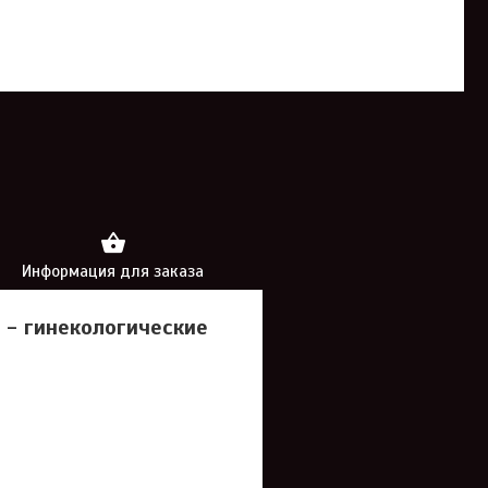
Информация для заказа
 - гинекологические
ы