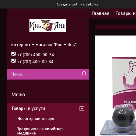
Создать сайт
на Satu.kz
Главная
Товары и
интернет - магазин "Инь - Янь"
+7 (700) 400-00-34
+7 (707) 400-00-34
Товары и услуги
Новогодние товары
Традиционная китайская
медицина