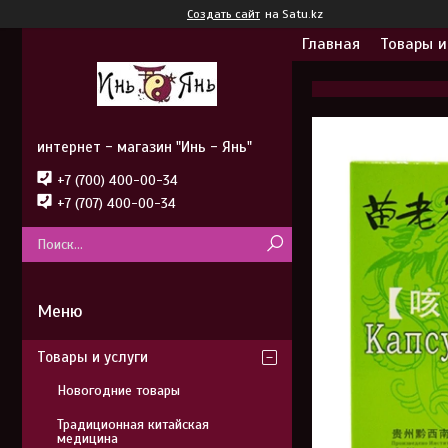
Создать сайт
на Satu.kz
Главная
Товары и
интернет - магазин "Инь - Янь"
+7 (700) 400-00-34
+7 (707) 400-00-34
Товары и услуги
Новогодние товары
Традиционная китайская
медицина