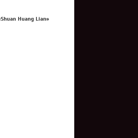
«Shuan Huang Lian»