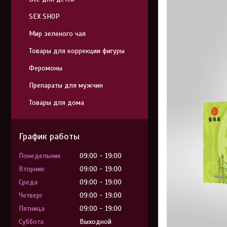
SEX SHOP
Мир зеленого чая
Товары для коррекции фигуры
Феромоны
Препараты для мужчин
Товары для дома
График работы
Понедельник
09:00
19:00
Вторник
09:00
19:00
Среда
09:00
19:00
Четверг
09:00
19:00
Пятница
09:00
19:00
Суббота
Выходной