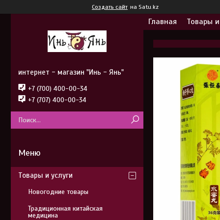
Создать сайт
на Satu.kz
Главная
Товары и
интернет - магазин "Инь - Янь"
+7 (700) 400-00-34
+7 (707) 400-00-34
Товары и услуги
Новогодние товары
Традиционная китайская
медицина