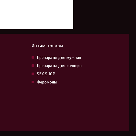
Интим товары
Препараты для мужчин
Препараты для женщин
SEX SHOP
Феромоны