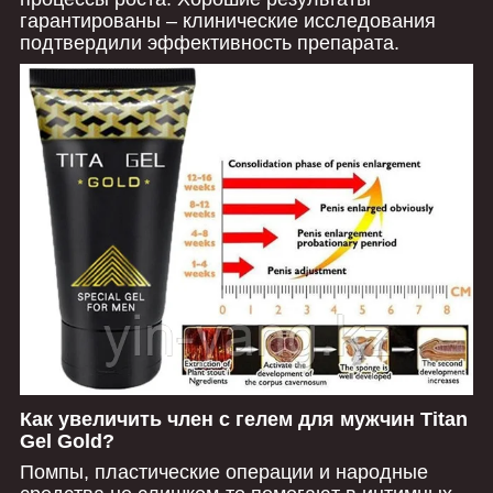
гарантированы – клинические исследования
подтвердили эффективность препарата.
Как увеличить член с гелем для мужчин Titan
Gel Gold?
Помпы, пластические операции и народные