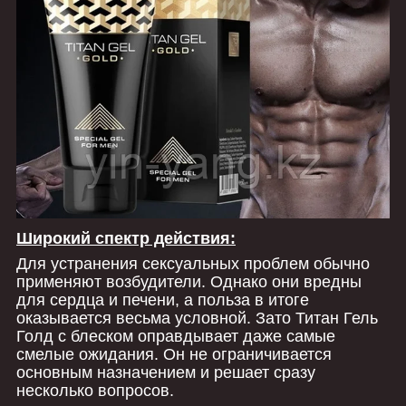
Широкий спектр действия:
Для устранения сексуальных проблем обычно
применяют возбудители. Однако они вредны
для сердца и печени, а польза в итоге
оказывается весьма условной. Зато Титан Гель
Голд с блеском оправдывает даже самые
смелые ожидания. Он не ограничивается
основным назначением и решает сразу
несколько вопросов.