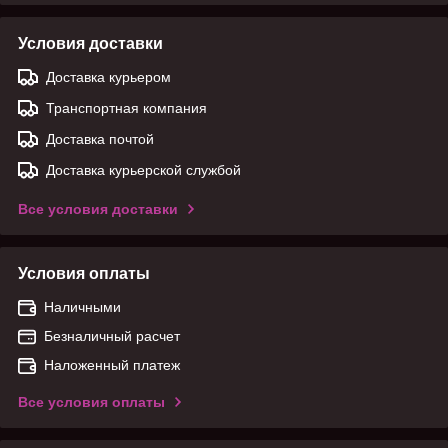
Условия доставки
Доставка курьером
Транспортная компания
Доставка почтой
Доставка курьерской службой
Все условия доставки
Условия оплаты
Наличными
Безналичный расчет
Наложенный платеж
Все условия оплаты