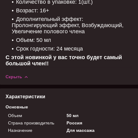
Количество в упаковке: 1(шт.)
Возраст: 16+
Дополнительный эффект:
Пролонгирующий эффект, Возбуждающий,
Увеличение полового члена
Объем: 50 мл
Срок годности: 24 месяца
С этой новинкой у вас точно будет самый
большой член!!
Скрыть
Характеристики
Основные
Объем
50 мл
Страна производитель
Россия
Назначение
Для массажа