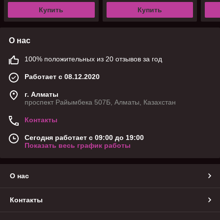
Купить
Купить
О нас
100% положительных из 20 отзывов за год
Работает с 08.12.2020
г. Алматы
проспект Райымбека 507Б, Алматы, Казахстан
Контакты
Сегодня работает с 09:00 до 19:00
Показать весь график работы
О нас
Контакты