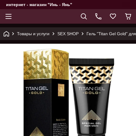
интернет - магазин "Инь - Янь"
Товары и услуги
SEX SHOP
Гель "Titan Gel Gold" д