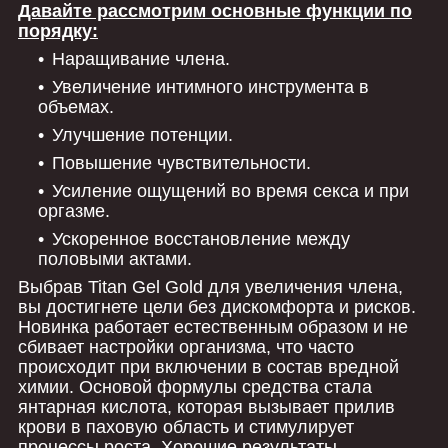
Давайте рассмотрим основные функции по
порядку:
Наращивание члена.
Увеличение интимного инструмента в
объемах.
Улучшение потенции.
Повышение чувствительности.
Усиление ощущений во время секса и при
оргазме.
Ускоренное восстановление между
половыми актами.
Выбрав Titan Gel Gold для увеличения члена,
вы достигнете цели без дискомфорта и рисков.
Новинка работает естественным образом и не
сбивает настройки организма, что часто
происходит при включении в состав вредной
химии. Основой формулы средства стала
янтарная кислота, которая вызывает прилив
крови в паховую область и стимулирует
процессы роста. Хорошие результаты