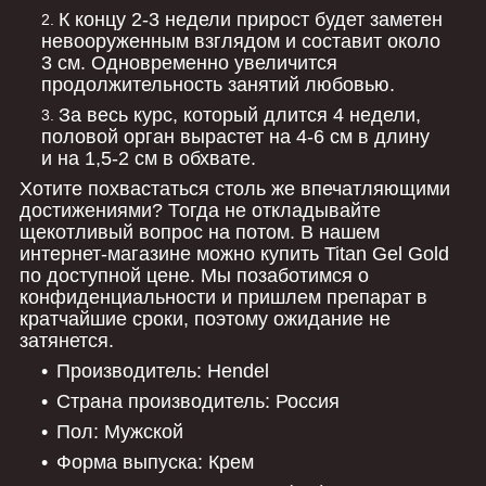
К концу 2-3 недели прирост будет заметен
невооруженным взглядом и составит около
3 см. Одновременно увеличится
продолжительность занятий любовью.
За весь курс, который длится 4 недели,
половой орган вырастет на 4-6 см в длину
и на 1,5-2 см в обхвате.
Хотите похвастаться столь же впечатляющими
достижениями? Тогда не откладывайте
щекотливый вопрос на потом. В нашем
интернет-магазине можно купить Titan Gel Gold
по доступной цене. Мы позаботимся о
конфиденциальности и пришлем препарат в
кратчайшие сроки, поэтому ожидание не
затянется.
Производитель: Hendel
Страна производитель: Россия
Пол: Мужской
Форма выпуска: Крем