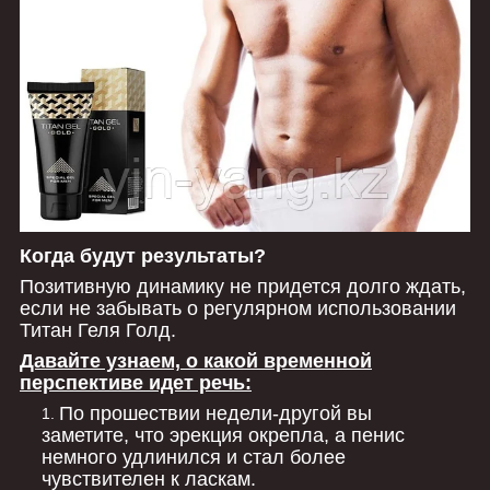
Когда будут результаты?
Позитивную динамику не придется долго ждать,
если не забывать о регулярном использовании
Титан Геля Голд.
Давайте узнаем, о какой временной
перспективе идет речь:
По прошествии недели-другой вы
заметите, что эрекция окрепла, а пенис
немного удлинился и стал более
чувствителен к ласкам.