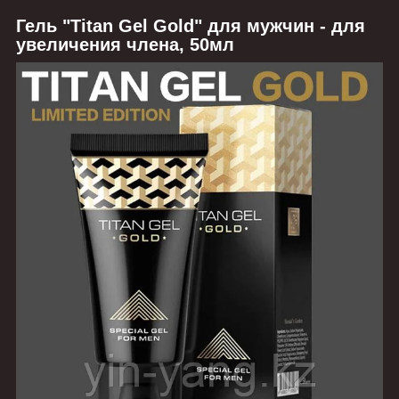
Гель "Titan Gel Gold" для мужчин - для
увеличения члена, 50мл